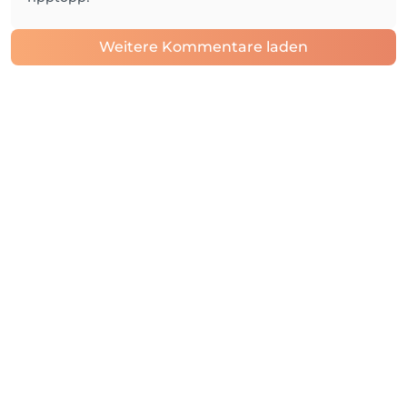
Weitere Kommentare laden