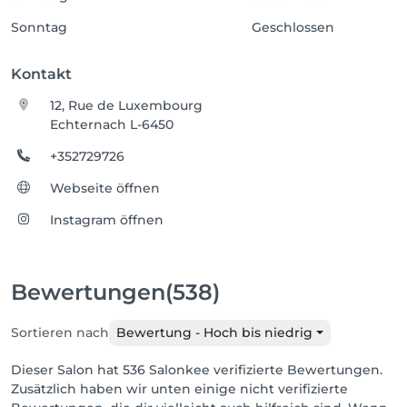
Sonntag
Geschlossen
Kontakt
12, Rue de Luxembourg
Echternach L-6450
+352729726
Webseite öffnen
Instagram öffnen
Bewertungen
(538)
Sortieren nach
Bewertung - Hoch bis niedrig
Dieser Salon hat 536 Salonkee verifizierte Bewertungen.
Zusätzlich haben wir unten einige nicht verifizierte