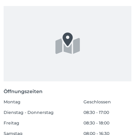
Öffnungszeiten
Montag
Geschlossen
Dienstag - Donnerstag
08:30 - 17:00
Freitag
08:30 - 18:00
Samstag
08:00 - 16:30