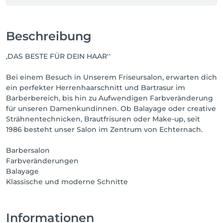
Beschreibung
,DAS BESTE FÜR DEIN HAAR''
Bei einem Besuch in Unserem Friseursalon, erwarten dich
ein perfekter Herrenhaarschnitt und Bartrasur im
Barberbereich, bis hin zu Aufwendigen Farbveränderung
für unseren Damenkundinnen. Ob Balayage oder creative
Strähnentechnicken, Brautfrisuren oder Make-up, seit
1986 besteht unser Salon im Zentrum von Echternach.
Barbersalon
Farbveränderungen
Balayage
Klassische und moderne Schnitte
Informationen