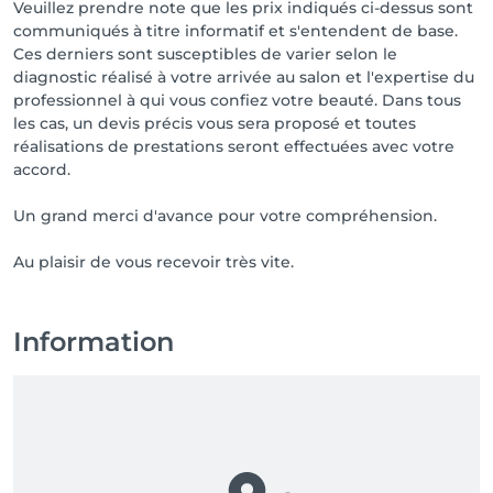
Veuillez prendre note que les prix indiqués ci-dessus sont
communiqués à titre informatif et s'entendent de base.
Ces derniers sont susceptibles de varier selon le
diagnostic réalisé à votre arrivée au salon et l'expertise du
professionnel à qui vous confiez votre beauté. Dans tous
les cas, un devis précis vous sera proposé et toutes
réalisations de prestations seront effectuées avec votre
accord.
Un grand merci d'avance pour votre compréhension.
Au plaisir de vous recevoir très vite.
Information