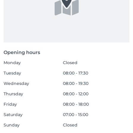
Opening hours
Monday
Closed
Tuesday
08:00 - 17:30
Wednesday
08:00 - 19:30
Thursday
08:00 - 12:00
Friday
08:00 - 18:00
Saturday
07:00 - 15:00
Sunday
Closed