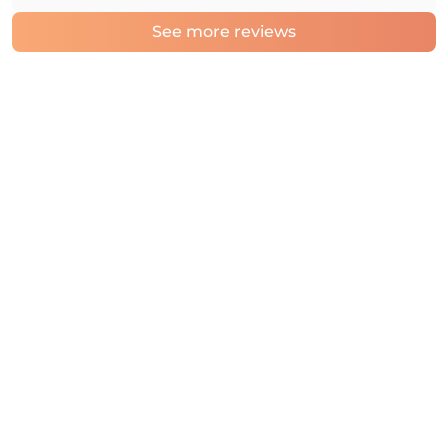
See more reviews