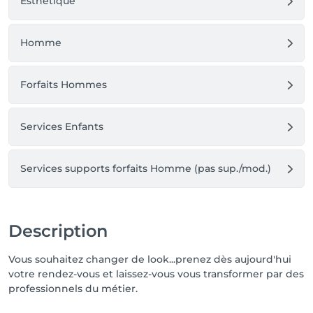
Esthétique
Homme
Forfaits Hommes
Services Enfants
Services supports forfaits Homme (pas sup./mod.)
Description
Vous souhaitez changer de look...prenez dès aujourd'hui
votre rendez-vous et laissez-vous vous transformer par des
professionnels du métier.