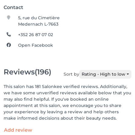
Contact
5, rue du Cimetière
Medernach L-7663
+352 26 87 07 02
Open Facebook
Reviews
(196)
Sort by
Rating - High to low
This salon has 181 Salonkee verified reviews. Additionally,
we have some unverified reviews available below that you
may also find helpful. If you've booked an online
appointment at this salon, we encourage you to share
your experience by leaving a review and help others
make informed decisions about their beauty needs.
Add review