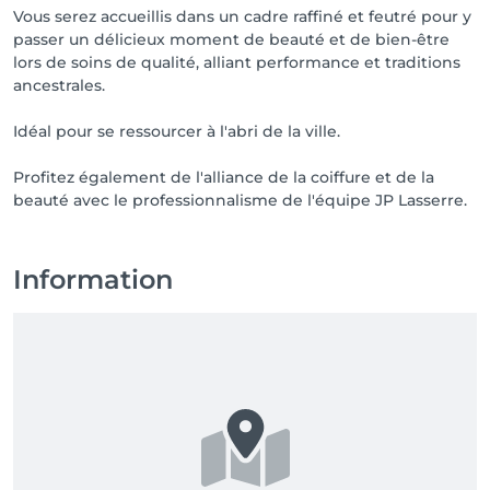
Vous serez accueillis dans un cadre raffiné et feutré pour y
passer un délicieux moment de beauté et de bien-être
lors de soins de qualité, alliant performance et traditions
ancestrales.
Idéal pour se ressourcer à l'abri de la ville.
Profitez également de l'alliance de la coiffure et de la
beauté avec le professionnalisme de l'équipe JP Lasserre.
Information