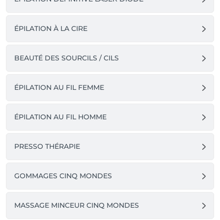
ÉPILATION À LA CIRE
BEAUTÉ DES SOURCILS / CILS
ÉPILATION AU FIL FEMME
ÉPILATION AU FIL HOMME
PRESSO THÉRAPIE
GOMMAGES CINQ MONDES
MASSAGE MINCEUR CINQ MONDES