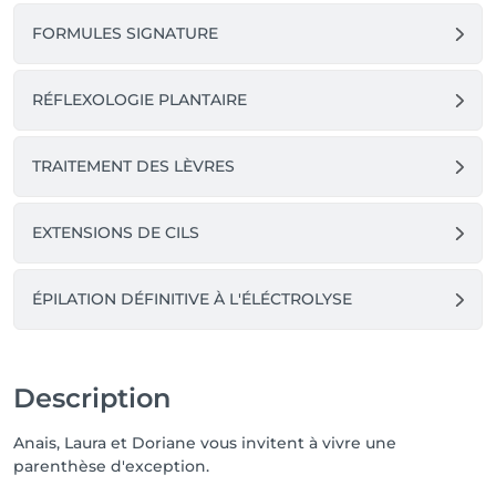
FORMULES SIGNATURE
RÉFLEXOLOGIE PLANTAIRE
TRAITEMENT DES LÈVRES
EXTENSIONS DE CILS
ÉPILATION DÉFINITIVE À L'ÉLÉCTROLYSE
Description
Anais, Laura et Doriane vous invitent à vivre une
parenthèse d'exception.