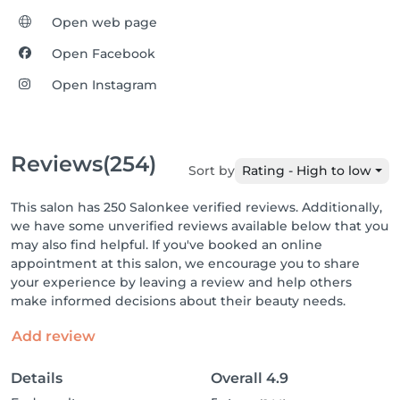
Open web page
Open Facebook
Open Instagram
Reviews
(254)
Sort by
Rating - High to low
This salon has 250 Salonkee verified reviews. Additionally,
we have some unverified reviews available below that you
may also find helpful. If you've booked an online
appointment at this salon, we encourage you to share
your experience by leaving a review and help others
make informed decisions about their beauty needs.
Add review
Details
Overall
4.9