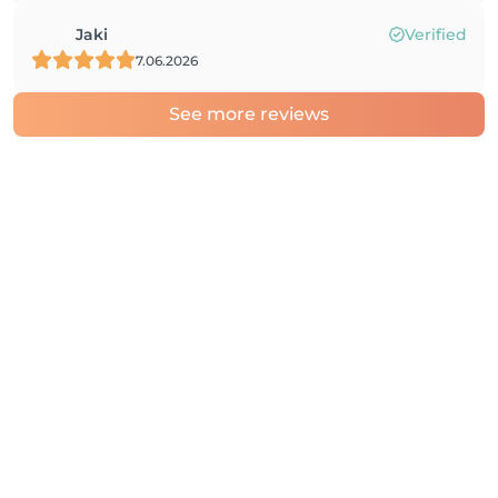
Jaki
Verified
7.06.2026
See more reviews