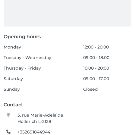
Opening hours
Monday
12:00 - 20:00
Tuesday - Wednesday
09:00 - 18:00
Thursday - Friday
10:00 - 20:00
Saturday
09:00 - 17:00
Sunday
Closed
Contact
3, rue Marie-Adelaïde
Hollerich L-2128
+352691844944