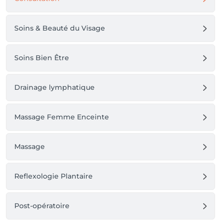
Soins & Beauté du Visage
Soins Bien Être
Drainage lymphatique
Massage Femme Enceinte
Massage
Reflexologie Plantaire
Post-opératoire