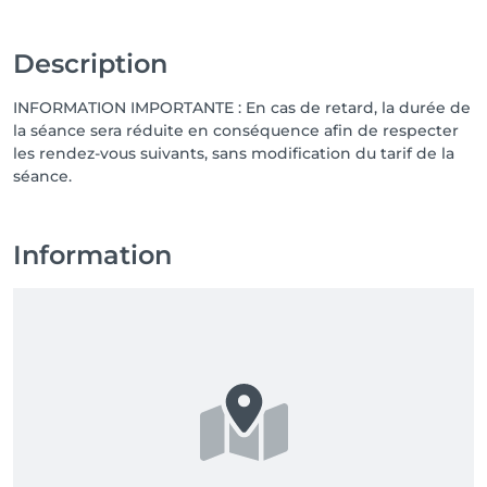
Description
INFORMATION IMPORTANTE : En cas de retard, la durée de
la séance sera réduite en conséquence afin de respecter
les rendez-vous suivants, sans modification du tarif de la
séance.
Information