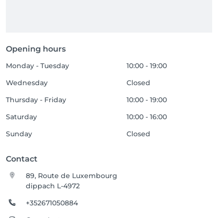
Opening hours
Monday - Tuesday
10:00 - 19:00
Wednesday
Closed
Thursday - Friday
10:00 - 19:00
Saturday
10:00 - 16:00
Sunday
Closed
Contact
89, Route de Luxembourg
dippach L-4972
+352671050884