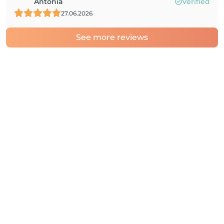
Antonia
Verified
27.06.2026
See more reviews