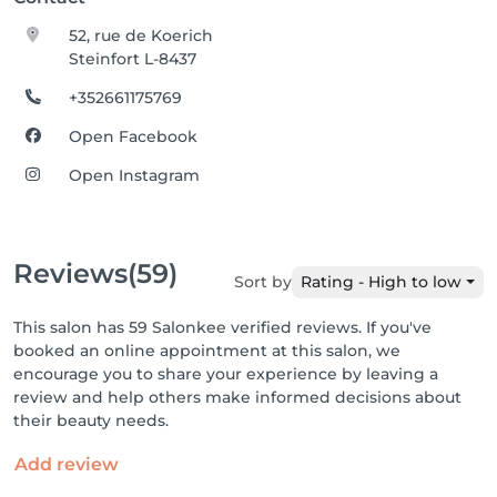
52, rue de Koerich
Steinfort L-8437
+352661175769
Open Facebook
Open Instagram
Reviews
(59)
Sort by
Rating - High to low
This salon has 59 Salonkee verified reviews. If you've
booked an online appointment at this salon, we
encourage you to share your experience by leaving a
review and help others make informed decisions about
their beauty needs.
Add review