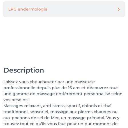
LPG endermologie
Description
Laissez-vous chouchouter par une masseuse
professionnelle depuis plus de 16 ans et découvrez tout
une gamme de massage entièrement personnalisé selon
vos besoins:
Massages relaxant, anti-stress, sportif, chinois et thaï
traditionnel, sensoriel, massage aux pierres chaudes ou
aux pochons de sel de Mer, un massage prénatal. Vous y
trouvez tout ce qu'ils vous faut pour un pur moment de