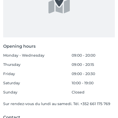
Opening hours
Monday - Wednesday
09:00 - 20:00
Thursday
09:00 - 20:15
Friday
09:00 - 20:30
Saturday
10:00 - 19:00
Sunday
Closed
Sur rendez-vous du lundi au samedi. Tél. +352 661 175 769
Contact