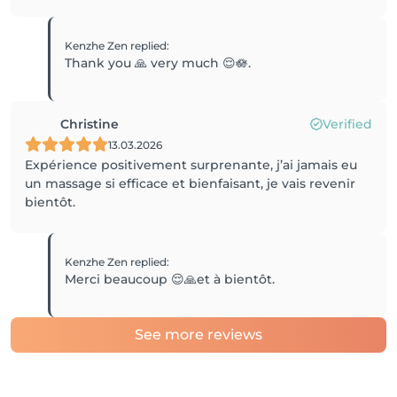
Kenzhe Zen
replied
:
Thank you 🙏 very much 😌🪷.
Christine
Verified
13.03.2026
Expérience positivement surprenante, j’ai jamais eu
un massage si efficace et bienfaisant, je vais revenir
bientôt.
Kenzhe Zen
replied
:
Merci beaucoup 😌🙏et à bientôt.
See more reviews