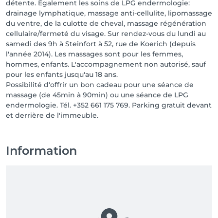
détente. Également les soins de LPG endermologie:
drainage lymphatique, massage anti-cellulite, lipomassage
du ventre, de la culotte de cheval, massage régénération
cellulaire/fermeté du visage. Sur rendez-vous du lundi au
samedi des 9h à Steinfort à 52, rue de Koerich (depuis
l'année 2014). Les massages sont pour les femmes,
hommes, enfants. L'accompagnement non autorisé, sauf
pour les enfants jusqu'au 18 ans.
Possibilité d'offrir un bon cadeau pour une séance de
massage (de 45min à 90min) ou une séance de LPG
endermologie. Tél. +352 661 175 769. Parking gratuit devant
et derrière de l'immeuble.
Information