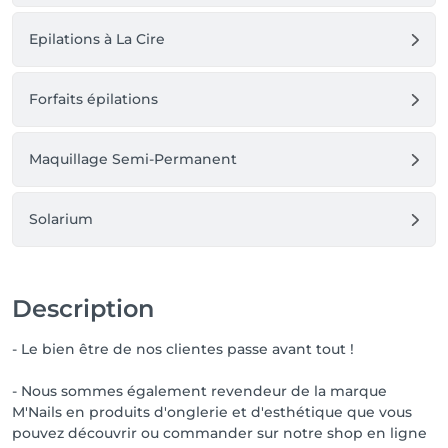
Epilations à La Cire
Forfaits épilations
Maquillage Semi-Permanent
Solarium
Description
- Le bien être de nos clientes passe avant tout !
- Nous sommes également revendeur de la marque
M'Nails en produits d'onglerie et d'esthétique que vous
pouvez découvrir ou commander sur notre shop en ligne