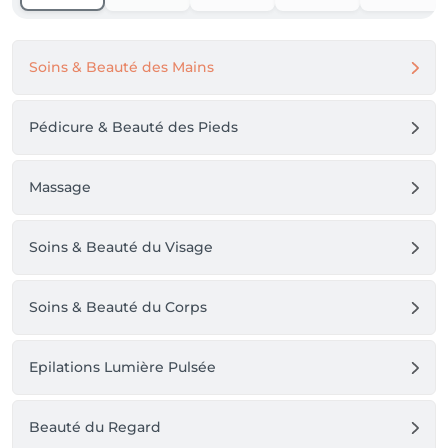
Soins & Beauté des Mains
Pédicure & Beauté des Pieds
Massage
Soins & Beauté du Visage
Soins & Beauté du Corps
Epilations Lumière Pulsée
Beauté du Regard