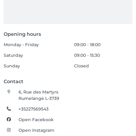
Opening hours
Monday - Friday
09:00 - 18:00
Saturday
09:00 - 15:30
Sunday
Closed
Contact
6, Rue des Martyrs
Rumelange L-3739
+35227569543
Open Facebook
Open Instagram