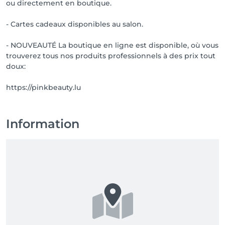
ou directement en boutique.
- Cartes cadeaux disponibles au salon.
- NOUVEAUTÉ La boutique en ligne est disponible, où vous
trouverez tous nos produits professionnels à des prix tout
doux:
https://pinkbeauty.lu
Information