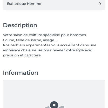
Esthetique Homme
Description
Votre salon de coiffure spécialisé pour hommes.
Coupe, taille de barbe, rasage....
Nos barbiers expérimentés vous accueillent dans une
ambiance chaleureuse pour révéler votre style avec
précision et caractère.
Information