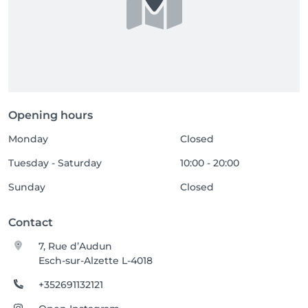
Opening hours
Monday
Closed
Tuesday - Saturday
10:00 - 20:00
Sunday
Closed
Contact
7, Rue d’Audun
Esch-sur-Alzette L-4018
+352691132121