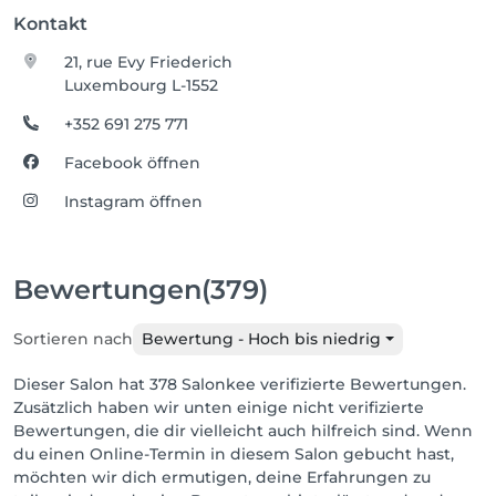
Kontakt
21, rue Evy Friederich
Luxembourg L-1552
+352 691 275 771
Facebook öffnen
Instagram öffnen
Bewertungen
(379)
Sortieren nach
Bewertung - Hoch bis niedrig
Dieser Salon hat 378 Salonkee verifizierte Bewertungen.
Zusätzlich haben wir unten einige nicht verifizierte
Bewertungen, die dir vielleicht auch hilfreich sind. Wenn
du einen Online-Termin in diesem Salon gebucht hast,
möchten wir dich ermutigen, deine Erfahrungen zu