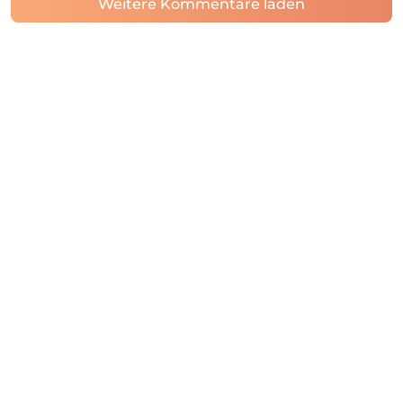
Weitere Kommentare laden