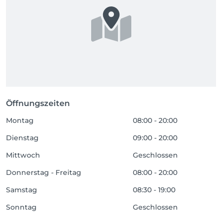
Öffnungszeiten
Montag
08:00 - 20:00
Dienstag
09:00 - 20:00
Mittwoch
Geschlossen
Donnerstag - Freitag
08:00 - 20:00
Samstag
08:30 - 19:00
Sonntag
Geschlossen