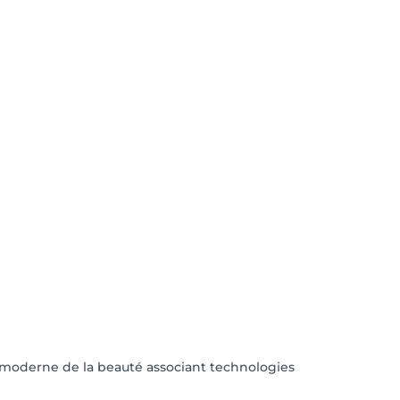
e moderne de la beauté associant technologies