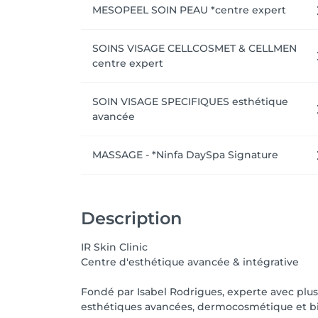
MESOPEEL SOIN PEAU *centre expert
SOINS VISAGE CELLCOSMET & CELLMEN
centre expert
SOIN VISAGE SPECIFIQUES esthétique
avancée
MASSAGE - *Ninfa DaySpa Signature
Description
IR Skin Clinic
Centre d'esthétique avancée & intégrative
Fondé par Isabel Rodrigues, experte avec plu
esthétiques avancées, dermocosmétique et bie