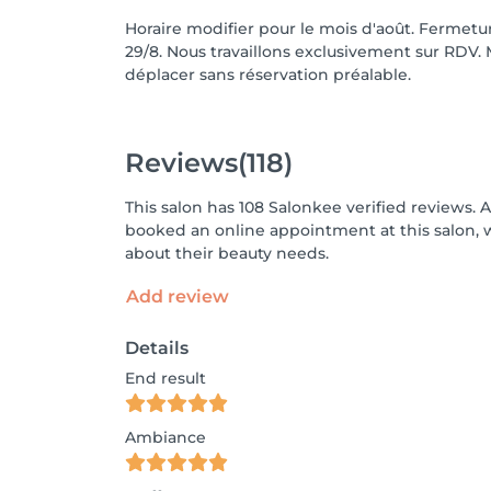
Horaire modifier pour le mois d'août. Fermetu
29/8. Nous travaillons exclusivement sur RDV.
déplacer sans réservation préalable.
Reviews
(118)
This salon has 108 Salonkee verified reviews. 
booked an online appointment at this salon, 
about their beauty needs.
Add review
Details
End result
Ambiance