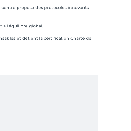
e centre propose des protocoles innovants
à l'équilibre global.
sables et détient la certification Charte de