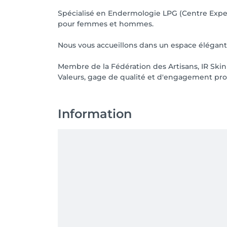
Spécialisé en Endermologie LPG (Centre Exper
pour femmes et hommes.
Nous vous accueillons dans un espace élégant d
Membre de la Fédération des Artisans, IR Skin 
Valeurs, gage de qualité et d'engagement pro
Information