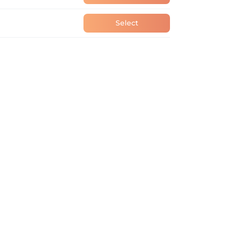
Select