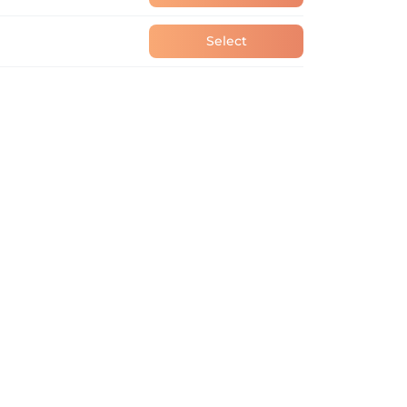
Select