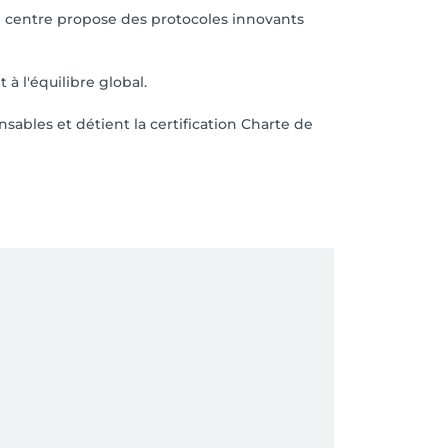
e centre propose des protocoles innovants
à l'équilibre global.
sables et détient la certification Charte de