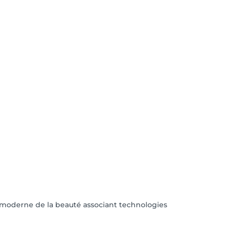
e moderne de la beauté associant technologies