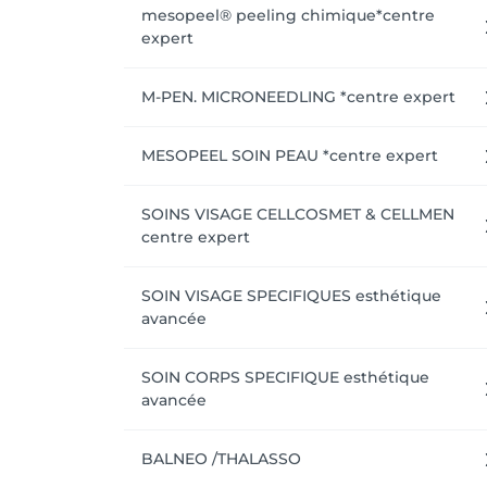
mesopeel® peeling chimique*centre
expert
M-PEN. MICRONEEDLING *centre expert
MESOPEEL SOIN PEAU *centre expert
SOINS VISAGE CELLCOSMET & CELLMEN
centre expert
SOIN VISAGE SPECIFIQUES esthétique
avancée
SOIN CORPS SPECIFIQUE esthétique
avancée
BALNEO /THALASSO