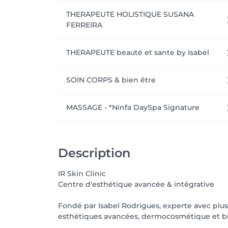
THERAPEUTE HOLISTIQUE SUSANA
FERREIRA
THERAPEUTE beauté et sante by Isabel
SOIN CORPS & bien être
MASSAGE - *Ninfa DaySpa Signature
Description
IR Skin Clinic
Centre d'esthétique avancée & intégrative
Fondé par Isabel Rodrigues, experte avec plu
esthétiques avancées, dermocosmétique et bie