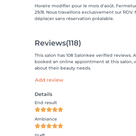
Horaire modifier pour le mois d'août. Fermetu
29/8. Nous travaillons exclusivement sur RDV.
déplacer sans réservation préalable.
Reviews
(118)
This salon has 108 Salonkee verified reviews. 
booked an online appointment at this salon, 
about their beauty needs.
Add review
Details
End result
Ambiance
Staff