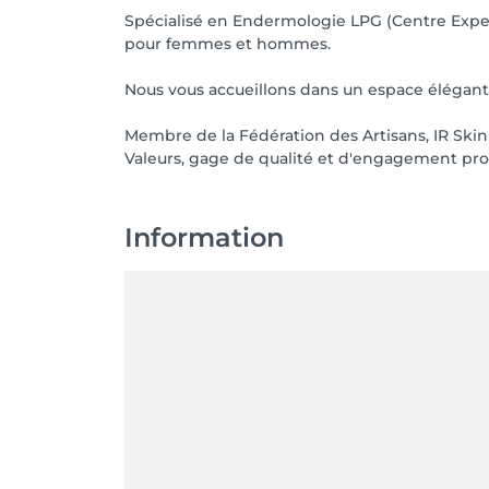
Spécialisé en Endermologie LPG (Centre Exper
pour femmes et hommes.
Nous vous accueillons dans un espace élégant d
Membre de la Fédération des Artisans, IR Skin 
Valeurs, gage de qualité et d'engagement pro
Information