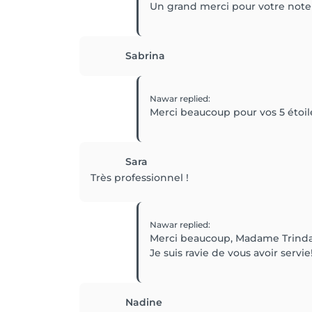
Un grand merci pour votre note 5 
Sabrina
Nawar
replied
:
Merci beaucoup pour vos 5 étoile
Sara
Très professionnel !
Nawar
replied
:
Merci beaucoup, Madame Trinda
Je suis ravie de vous avoir servie
Nadine