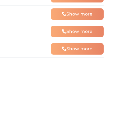
Show more
Show more
Show more