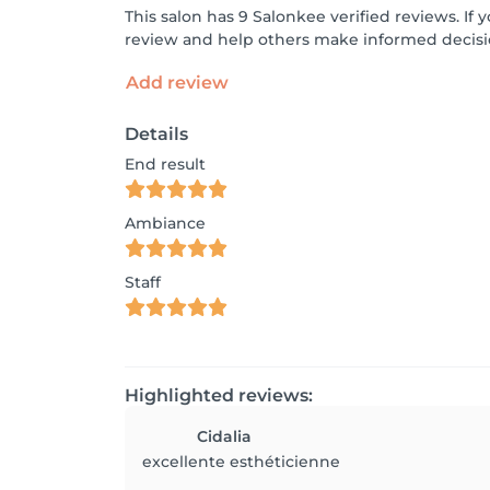
This salon has 9 Salonkee verified reviews. I
review and help others make informed decisi
Add review
Details
End result
Ambiance
Staff
Highlighted reviews:
Cidalia
excellente esthéticienne