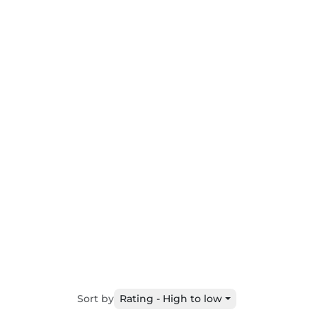
Sort by
Rating - High to low