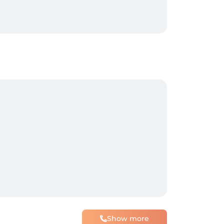
Show more