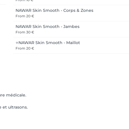
NAWAR Skin Smooth - Corps & Zones
From
20 €
NAWAR Skin Smooth - Jambes
From
30 €
⭐NAWAR Skin Smooth - Maillot
From
20 €
ure médicale.
e et ultrasons.