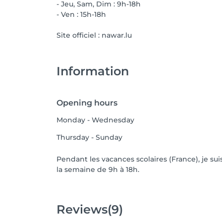
- Jeu, Sam, Dim : 9h-18h
- Ven : 15h-18h
Site officiel : nawar.lu
Information
Opening hours
Monday - Wednesday
Thursday - Sunday
Pendant les vacances scolaires (France), je sui
la semaine de 9h à 18h.
Reviews
(9)