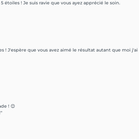
étoiles ! Je suis ravie que vous ayez apprécié le soin.
s ! J'espère que vous avez aimé le résultat autant que moi j'
de ! 😊
!"