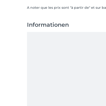
A noter que les prix sont "à partir de" et sur
Informationen