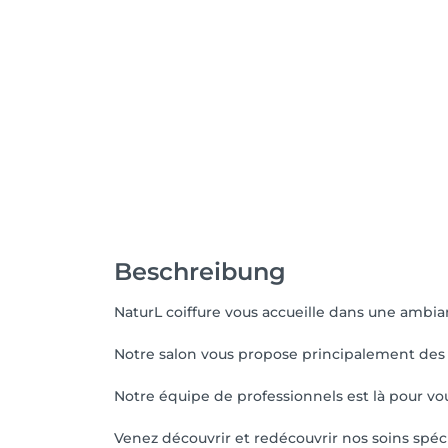
Beschreibung
NaturL coiffure vous accueille dans une ambian
Notre salon vous propose principalement des p
Notre équipe de professionnels est là pour vo
Venez découvrir et redécouvrir nos soins spéci