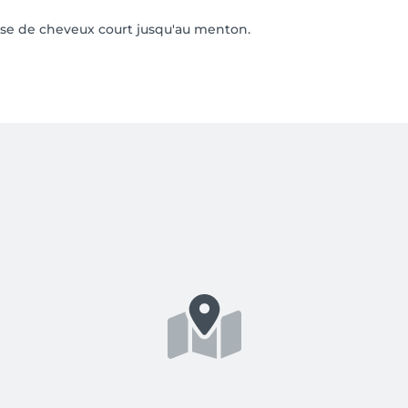
 base de cheveux court jusqu'au menton.