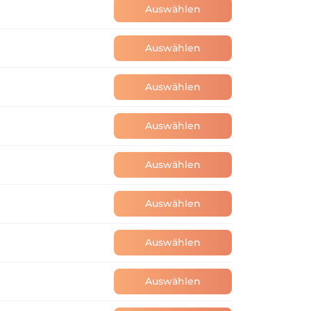
Auswählen
Auswählen
Auswählen
Auswählen
Auswählen
Auswählen
Auswählen
Auswählen