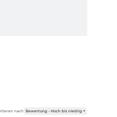
rtieren nach
Bewertung - Hoch bis niedrig