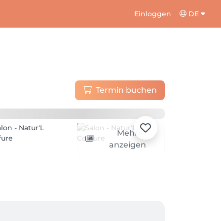
Einloggen
DE
Termin buchen
Mehr
anzeigen