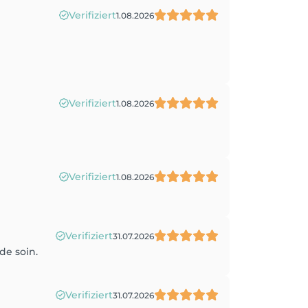
Verifiziert
1.08.2026
Verifiziert
1.08.2026
Verifiziert
1.08.2026
Verifiziert
31.07.2026
de soin.
Verifiziert
31.07.2026