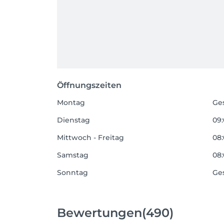
Öffnungszeiten
Montag
Ge
Dienstag
09:
Mittwoch - Freitag
08:
Samstag
08:
Sonntag
Ge
Bewertungen
(490)