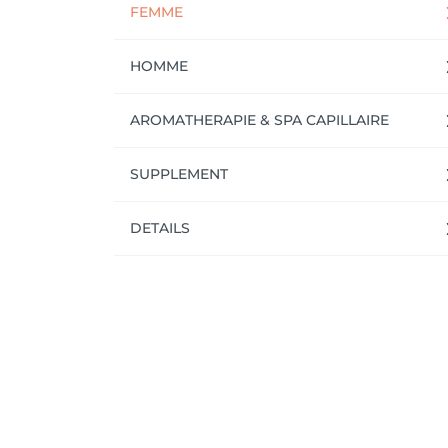
FEMME
HOMME
AROMATHERAPIE & SPA CAPILLAIRE
SUPPLEMENT
DETAILS