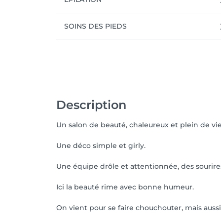
SOINS DES PIEDS
Description
Un salon de beauté, chaleureux et plein de vi
Une déco simple et girly.
Une équipe drôle et attentionnée, des sourire
Ici la beauté rime avec bonne humeur.
On vient pour se faire chouchouter, mais auss