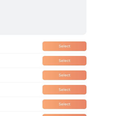
Select
Select
Select
Select
Select