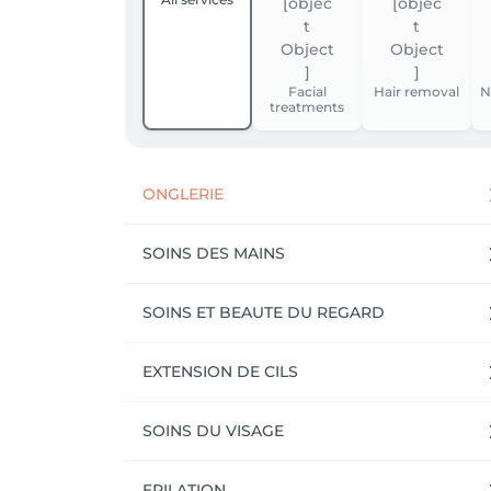
Facial
Hair removal
N
treatments
ONGLERIE
SOINS DES MAINS
SOINS ET BEAUTE DU REGARD
EXTENSION DE CILS
SOINS DU VISAGE
EPILATION