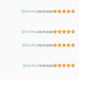
Verified
25.07.2026
Verified
23.07.2026
Verified
15.07.2026
Verified
11.07.2026