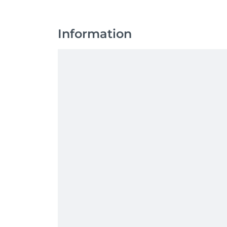
Information