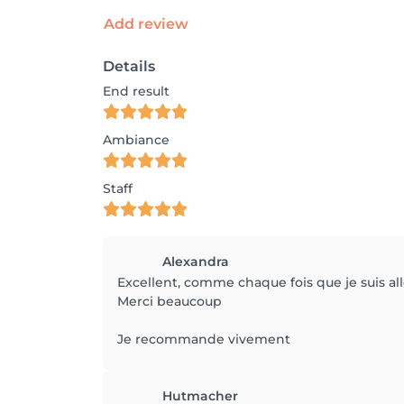
Add review
Details
End result
Ambiance
Staff
Alexandra
Excellent, comme chaque fois que je suis al
Merci beaucoup
Je recommande vivement
Hutmacher