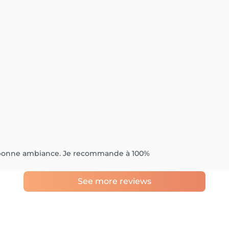
ne bonne ambiance. Je recommande à 100%
See more reviews