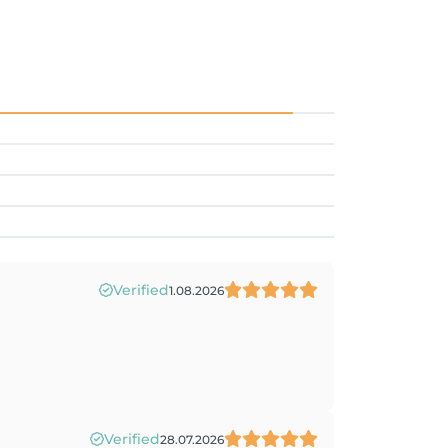
Verified
1.08.2026
Verified
28.07.2026