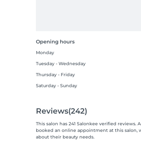
Opening hours
Monday
Tuesday - Wednesday
Thursday - Friday
Saturday - Sunday
Reviews
(242)
This salon has 241 Salonkee verified reviews. 
booked an online appointment at this salon, 
about their beauty needs.