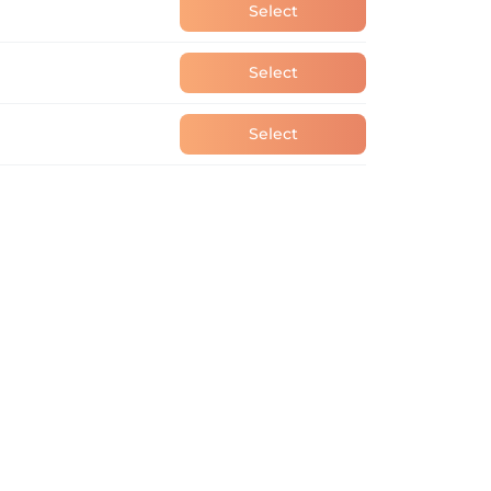
Select
Select
Select