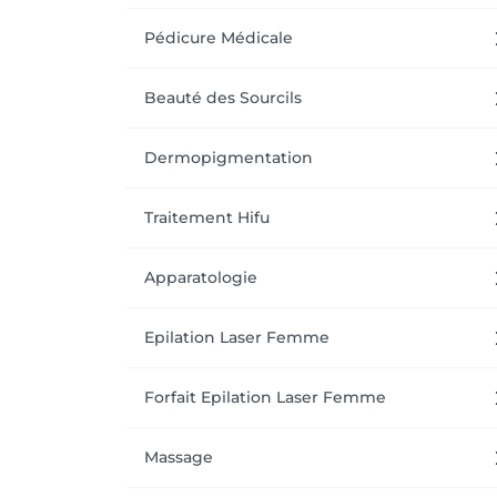
Pédicure Médicale
Beauté des Sourcils
Dermopigmentation
Traitement Hifu
Apparatologie
Epilation Laser Femme
Forfait Epilation Laser Femme
Massage