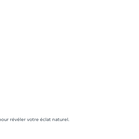
our révéler votre éclat naturel.