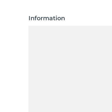
Information