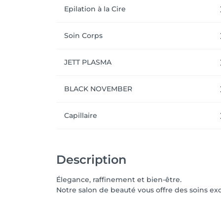
Epilation à la Cire
Soin Corps
JETT PLASMA
BLACK NOVEMBER
Capillaire
Description
Élegance, raffinement et bien-être.
Notre salon de beauté vous offre des soins excl