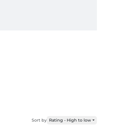
Sort by
Rating - High to low