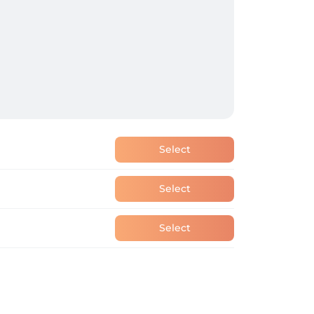
Select
Select
Select