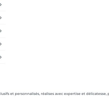
usifs et personnalisés, réalises avec expertise et délicatesse, p