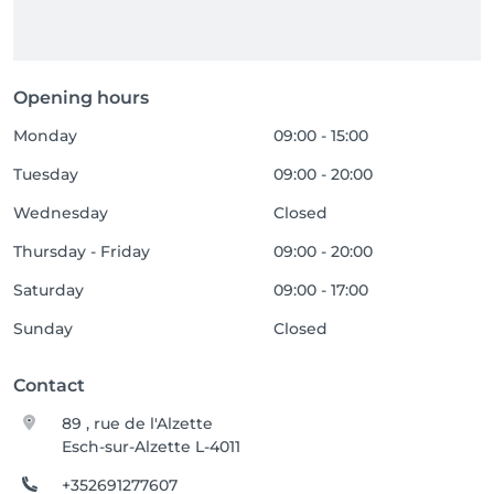
Opening hours
Monday
09:00 - 15:00
Tuesday
09:00 - 20:00
Wednesday
Closed
Thursday - Friday
09:00 - 20:00
Saturday
09:00 - 17:00
Sunday
Closed
Contact
89 , rue de l'Alzette
Esch-sur-Alzette L-4011
+352691277607