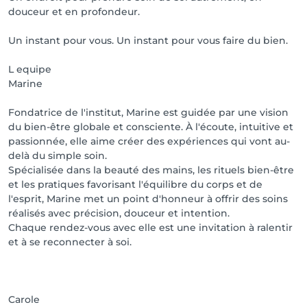
douceur et en profondeur.
Un instant pour vous. Un instant pour vous faire du bien.
L equipe
Marine
Fondatrice de l'institut, Marine est guidée par une vision
du bien-être globale et consciente. À l'écoute, intuitive et
passionnée, elle aime créer des expériences qui vont au-
delà du simple soin.
Spécialisée dans la beauté des mains, les rituels bien-être
et les pratiques favorisant l'équilibre du corps et de
l'esprit, Marine met un point d'honneur à offrir des soins
réalisés avec précision, douceur et intention.
Chaque rendez-vous avec elle est une invitation à ralentir
et à se reconnecter à soi.
Carole