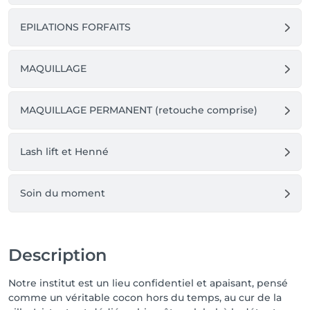
EPILATIONS FORFAITS
MAQUILLAGE
MAQUILLAGE PERMANENT (retouche comprise)
Lash lift et Henné
Soin du moment
Description
Notre institut est un lieu confidentiel et apaisant, pensé
comme un véritable cocon hors du temps, au cur de la