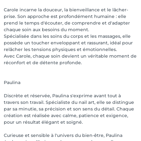
Carole incarne la douceur, la bienveillance et le lâcher-
prise. Son approche est profondément humaine : elle
prend le temps d'écouter, de comprendre et d'adapter
chaque soin aux besoins du moment.
Spécialisée dans les soins du corps et les massages, elle
possède un toucher enveloppant et rassurant, idéal pour
relâcher les tensions physiques et émotionnelles.
Avec Carole, chaque soin devient un véritable moment de
réconfort et de détente profonde.
Paulina
Discrète et réservée, Paulina s'exprime avant tout à
travers son travail. Spécialiste du nail art, elle se distingue
par sa minutie, sa précision et son sens du détail. Chaque
création est réalisée avec calme, patience et exigence,
pour un résultat élégant et soigné.
Curieuse et sensible à l'univers du bien-être, Paulina