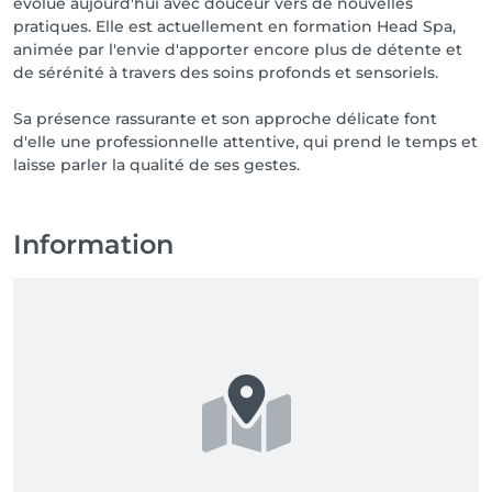
évolue aujourd'hui avec douceur vers de nouvelles
pratiques. Elle est actuellement en formation Head Spa,
animée par l'envie d'apporter encore plus de détente et
de sérénité à travers des soins profonds et sensoriels.
Sa présence rassurante et son approche délicate font
d'elle une professionnelle attentive, qui prend le temps et
Information