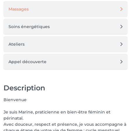
Massages
Soins énergétiques
Ateliers
Appel découverte
Description
Bienvenue
Je suis Marine, praticienne en bien-être féminin et
périnatal.
Avec douceur, respect et présence, je vous accompagne à
chaque étape de votre vie de femme : cycle menstruel,