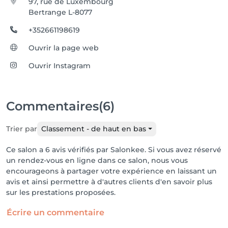
97, rue de Luxembourg
Bertrange L-8077
+352661198619
Ouvrir la page web
Ouvrir Instagram
Commentaires
(6)
Trier par
Classement - de haut en bas
Ce salon a 6 avis vérifiés par Salonkee. Si vous avez réservé
un rendez-vous en ligne dans ce salon, nous vous
encourageons à partager votre expérience en laissant un
avis et ainsi permettre à d'autres clients d'en savoir plus
sur les prestations proposées.
Écrire un commentaire