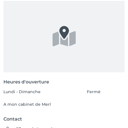
Heures d'ouverture
Lundi - Dimanche
Fermé
A mon cabinet de Merl
Contact