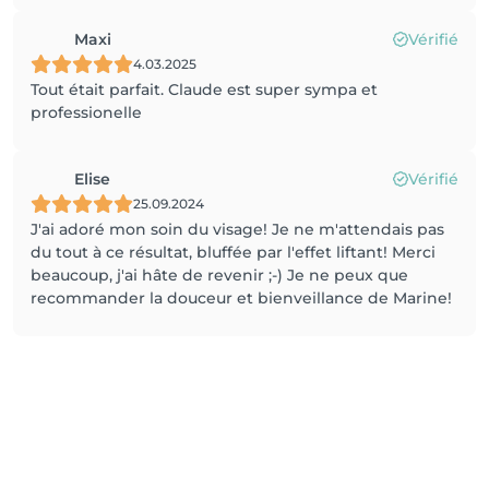
Maxi
Vérifié
4.03.2025
Tout était parfait. Claude est super sympa et
professionelle
Elise
Vérifié
25.09.2024
J'ai adoré mon soin du visage! Je ne m'attendais pas
du tout à ce résultat, bluffée par l'effet liftant! Merci
beaucoup, j'ai hâte de revenir ;-) Je ne peux que
recommander la douceur et bienveillance de Marine!