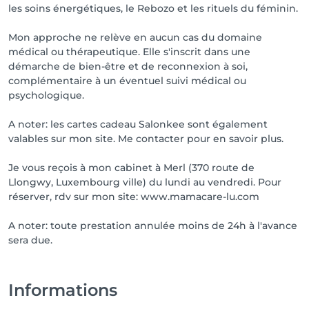
les soins énergétiques, le Rebozo et les rituels du féminin.
Mon approche ne relève en aucun cas du domaine
médical ou thérapeutique. Elle s'inscrit dans une
démarche de bien-être et de reconnexion à soi,
complémentaire à un éventuel suivi médical ou
psychologique.
A noter: les cartes cadeau Salonkee sont également
valables sur mon site. Me contacter pour en savoir plus.
Je vous reçois à mon cabinet à Merl (370 route de
Llongwy, Luxembourg ville) du lundi au vendredi. Pour
réserver, rdv sur mon site: www.mamacare-lu.com
A noter: toute prestation annulée moins de 24h à l'avance
sera due.
Informations