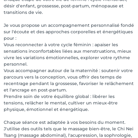
désir d'enfant, grossesse, post-partum, ménopause et
transitions de vie.
Je vous propose un accompagnement personnalisé fondé
sur l'écoute et des approches corporelles et énergétiques
pour :
Vous reconnecter à votre cycle féminin : apaiser les
sensations inconfortables liées aux menstruations, mieux
vivre les variations émotionnelles, explorer votre rythme
personnel.
Vous accompagner autour de la maternité : soutenir votre
parcours vers la conception, vous offrir des temps de
recentrage pendant la grossesse, favoriser le relâchement
et l'ancrage en post-partum.
Prendre soin de votre équilibre global : libérer les
tensions, relâcher le mental, cultiver un mieux-être
physique, émotionnel et énergétique.
Chaque séance est adaptée à vos besoins du moment.
J'utilise des outils tels que le massage bien-être, le Chi Nei
Tsang (massage abdominal), l'acupression, la sophrologie,