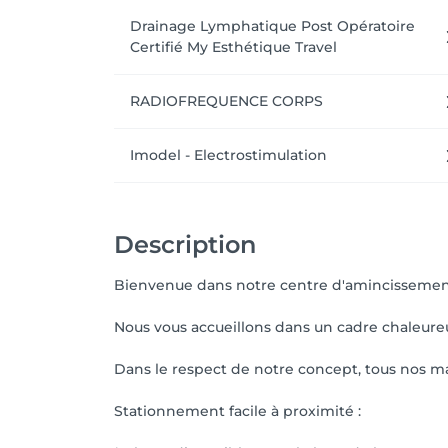
Drainage Lymphatique Post Opératoire
Certifié My Esthétique Travel
RADIOFREQUENCE CORPS
Imodel - Electrostimulation
Description
Bienvenue dans notre centre d'amincissement
Nous vous accueillons dans un cadre chaleureux
Dans le respect de notre concept, tous nos ma
Stationnement facile à proximité :