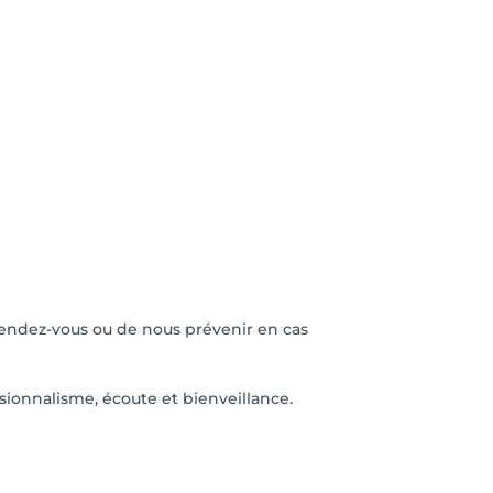
 rendez-vous ou de nous prévenir en cas
ionnalisme, écoute et bienveillance.