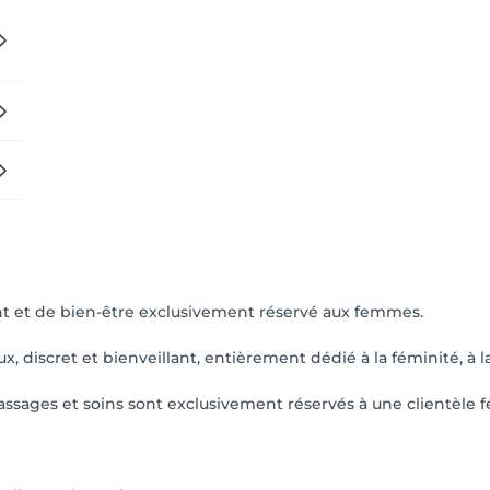
 et de bien-être exclusivement réservé aux femmes.
, discret et bienveillant, entièrement dédié à la féminité, à l
ssages et soins sont exclusivement réservés à une clientèle 