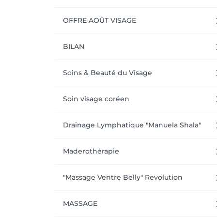
OFFRE AOÛT VISAGE
BILAN
Soins & Beauté du Visage
Soin visage coréen
Drainage Lymphatique "Manuela Shala"
Maderothérapie
"Massage Ventre Belly" Revolution
MASSAGE