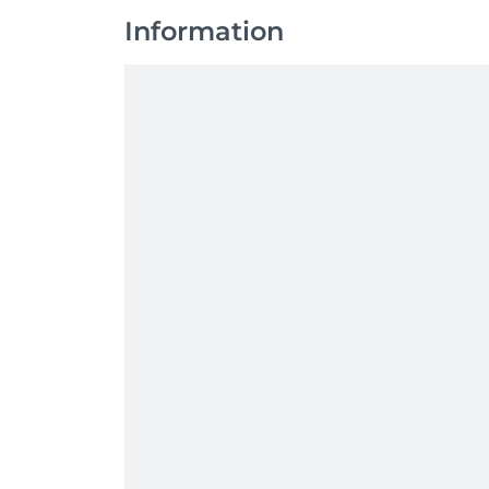
Information