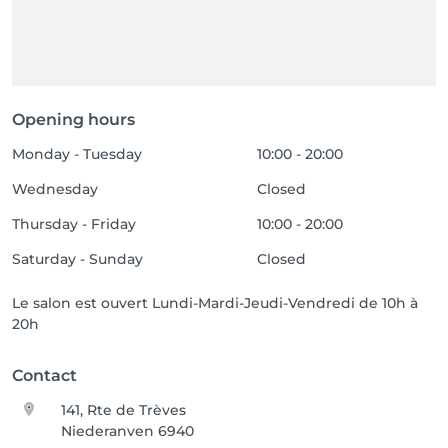
Opening hours
Monday - Tuesday
10:00 - 20:00
Wednesday
Closed
Thursday - Friday
10:00 - 20:00
Saturday - Sunday
Closed
Le salon est ouvert Lundi-Mardi-Jeudi-Vendredi de 10h à
20h
Contact
141, Rte de Trèves
Niederanven 6940