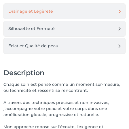
Drainage et Légèreté
Silhouette et Fermeté
Eclat et Qualité de peau
Description
Chaque soin est pensé comme un moment sur-mesure,
ou technicité et ressenti se rencontrent.
A travers des techniques précises et non invasives,
j'accompagne votre peau et votre corps dans une
amélioration globale, progressive et naturelle.
Mon approche repose sur l'écoute, l'exigence et