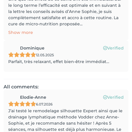
le long terme l’efficacité est optimale et en suivant à
la lettre les conseils avisés d’Anne Sophie, je suis
complètement satisfaite et accro à cette routine. La
cure de micro-nutrition proposée...
Show more
Dominique
Verified
12.05.2025
Parfait, très relaxant, effet bien-être immédiat…
All comments:
Elodie-Anne
Verified
6.07.2026
J’ai testé le remodelage silhouette Expert ainsi que le
drainage lymphatique méthode Vodder chez Anne-
Sophie, et je recommande sans hésiter ! Après 5
séances, ma silhouette est déjà plus harmonieuse. Le