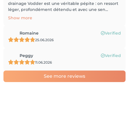
drainage Vodder est une véritable pépite : on ressort
léger, profondément détendu et avec une sen...
Show more
Romaine
Verified
25.06.2026
Peggy
Verified
11.06.2026
See more reviews