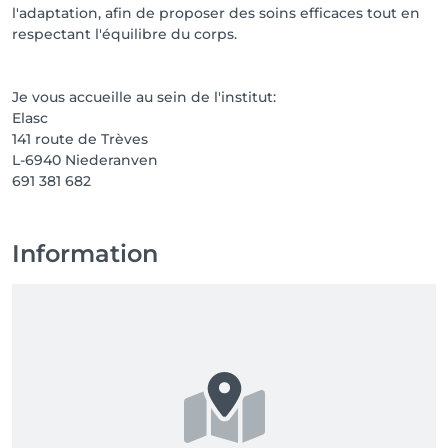
l'adaptation, afin de proposer des soins efficaces tout en
respectant l'équilibre du corps.
Je vous accueille au sein de l'institut:
Elasc
141 route de Trèves
L-6940 Niederanven
691 381 682
Information