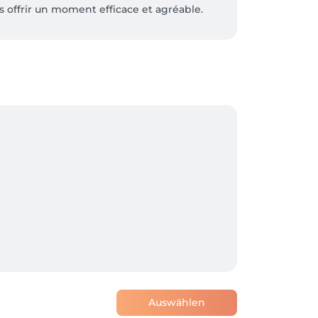
s offrir un moment efficace et agréable. 
Auswählen