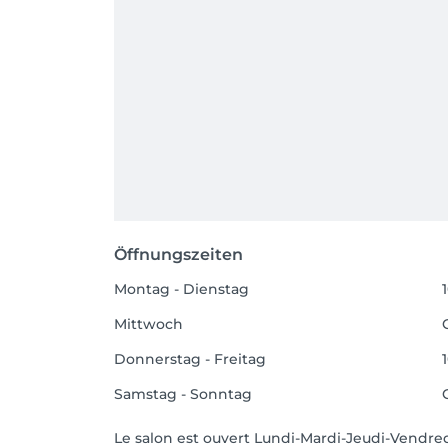
Öffnungszeiten
Montag - Dienstag
Mittwoch
Donnerstag - Freitag
Samstag - Sonntag
Le salon est ouvert Lundi-Mardi-Jeudi-Vendred