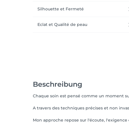
Silhouette et Fermeté
Eclat et Qualité de peau
Beschreibung
Chaque soin est pensé comme un moment sur-m
A travers des techniques précises et non invas
Mon approche repose sur l'écoute, l'exigence e