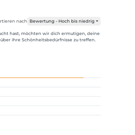
rtieren nach
Bewertung - Hoch bis niedrig
ucht hast, möchten wir dich ermutigen, deine
über ihre Schönheitsbedürfnisse zu treffen.