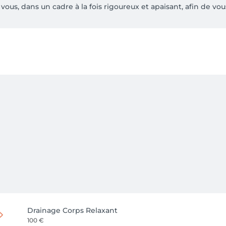
us, dans un cadre à la fois rigoureux et apaisant, afin de vou
Drainage Corps Relaxant
100 €