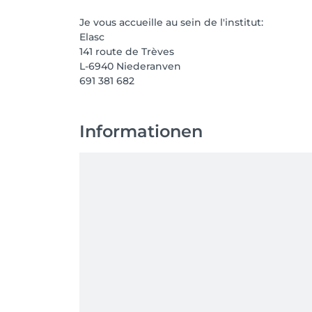
Je vous accueille au sein de l'institut:
Elasc
141 route de Trèves
L-6940 Niederanven
691 381 682
Informationen