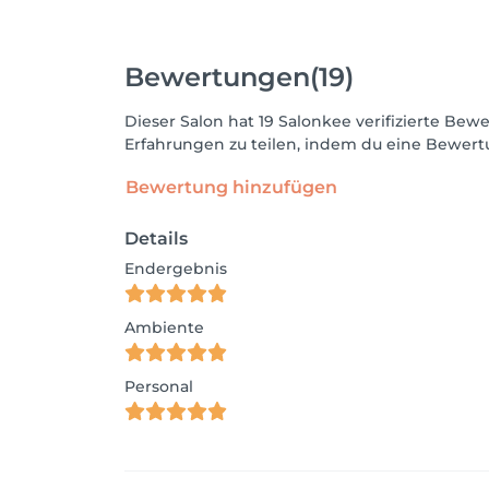
Bewertungen
(19)
Dieser Salon hat 19 Salonkee verifizierte B
Erfahrungen zu teilen, indem du eine Bewertu
Bewertung hinzufügen
Details
Endergebnis
Ambiente
Personal