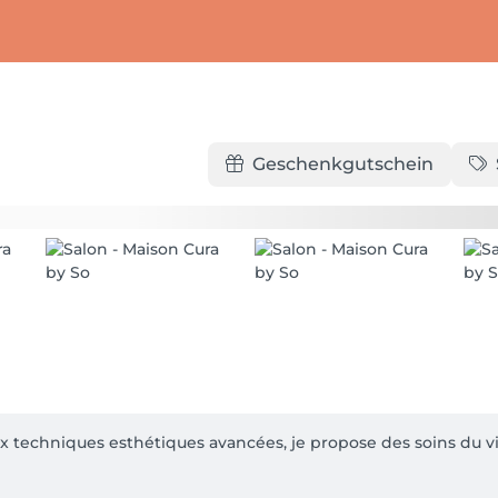
Geschenkgutschein
techniques esthétiques avancées, je propose des soins du vis