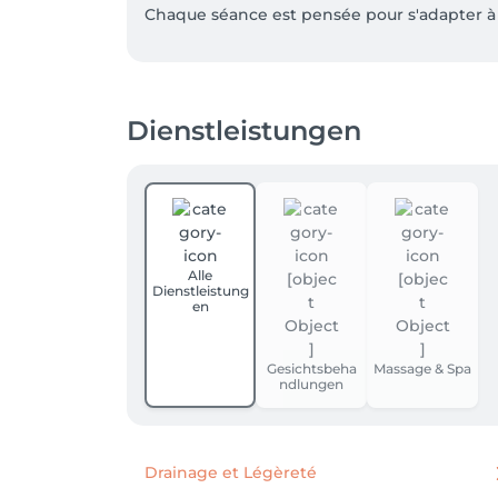
Chaque séance est pensée pour s'adapter à vo
Dienstleistungen
Alle
Dienstleistung
en
Gesichtsbeha
Massage & Spa
ndlungen
Drainage et Légèreté