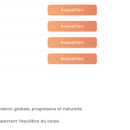
Auswählen
Auswählen
Auswählen
Auswählen
ation globale, progressive et naturelle.
pectant l'équilibre du corps.