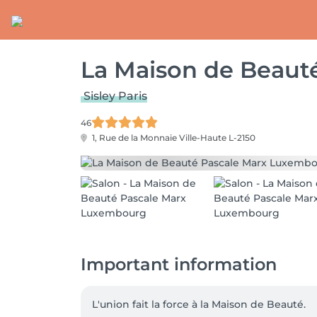
La Maison de Beaut
Sisley Paris
46
1, Rue de la Monnaie
Ville-Haute L-2150
Important information
L'union fait la force à la Maison de Beauté.
