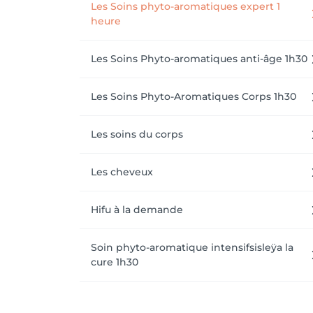
Les Soins phyto-aromatiques expert 1
heure
Les Soins Phyto-aromatiques anti-âge 1h30
Les Soins Phyto-Aromatiques Corps 1h30
Les soins du corps
Les cheveux
Hifu à la demande
Soin phyto-aromatique intensifsisleÿa la
cure 1h30