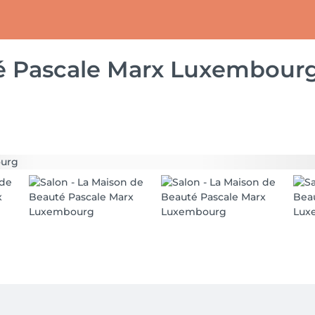
é Pascale Marx Luxembour