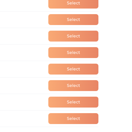
Select
Select
Select
Select
Select
Select
Select
Select