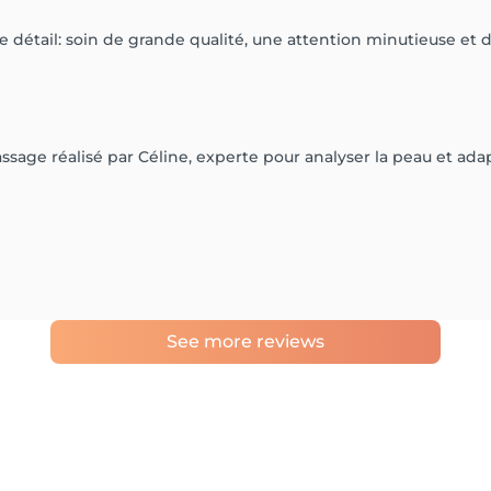
 détail: soin de grande qualité, une attention minutieuse et d
ssage réalisé par Céline, experte pour analyser la peau et adap
See more reviews