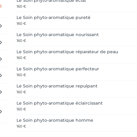
Le Soin phyto-aromatique éclat
160 €
Le Soin phyto-aromatique pureté
160 €
Le Soin phyto-aromatique nourissant
160 €
Le Soin phyto-aromatique réparateur de peau
160 €
Le Soin phyto-aromatique perfecteur
160 €
Le Soin phyto-aromatique repulpant
160 €
Le Soin phyto-aromatique éclaircissant
160 €
Le Soin phyto-aromatique homme
160 €