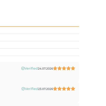
Verified
24.07.2026
Verified
23.07.2026