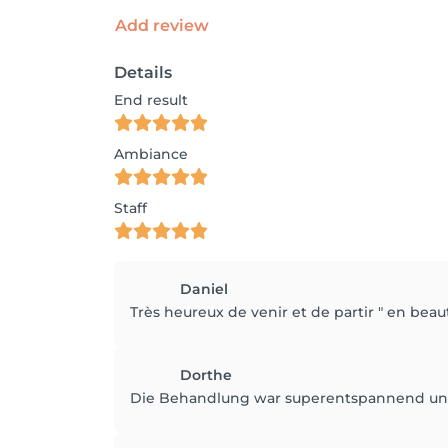
Add review
Details
End result
Ambiance
Staff
Daniel
Très heureux de venir et de partir " en beau
Dorthe
Die Behandlung war superentspannend und