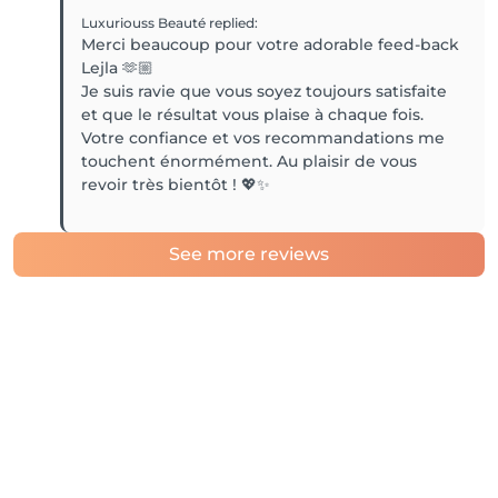
Luxuriouss Beauté
replied
:
Merci beaucoup pour votre adorable feed-back
Lejla 🫶🏼
Je suis ravie que vous soyez toujours satisfaite
et que le résultat vous plaise à chaque fois.
Votre confiance et vos recommandations me
touchent énormément. Au plaisir de vous
revoir très bientôt ! 💖✨
See more reviews