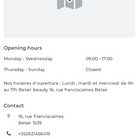
Opening hours
Monday - Wednesday
09:00 - 17:00
Thursday - Sunday
Closed
Nos horaires d'ouverture : Lundi , mardi et mercredi de 9h
au 17h Belair beauty 16, rue franciscaines Belair
Contact
16, rue Franciscaines
Belair 1539
+352621456419