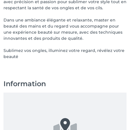
avec précision et passion pour sublimer votre style tout en
respectant la santé de vos ongles et de vos cils.
Dans une ambiance élégante et relaxante, master en
beauté des mains et du regard vous accompagne pour
une expérience beauté sur mesure, avec des techniques
innovantes et des produits de qualité.
Sublimez vos ongles, illuminez votre regard, révélez votre
beauté
Information