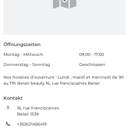
Öffnungszeiten
Montag - Mittwoch
09:00 - 17:00
Donnerstag - Sonntag
Geschlossen
Nos horaires d'ouverture : Lundi , mardi et mercredi de 9h
au 17h Belair beauty 16, rue franciscaines Belair
Kontakt
16, rue Franciscaines
Belair 1539
+352621456419