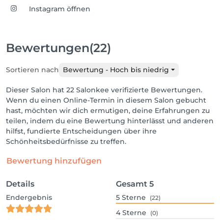
Instagram öffnen
Bewertungen
(22)
Sortieren nach
Bewertung - Hoch bis niedrig
Dieser Salon hat 22 Salonkee verifizierte Bewertungen.
Wenn du einen Online-Termin in diesem Salon gebucht
hast, möchten wir dich ermutigen, deine Erfahrungen zu
teilen, indem du eine Bewertung hinterlässt und anderen
hilfst, fundierte Entscheidungen über ihre
Schönheitsbedürfnisse zu treffen.
Bewertung hinzufügen
Details
Gesamt
5
Endergebnis
5
Sterne
(22)
4
Sterne
(0)