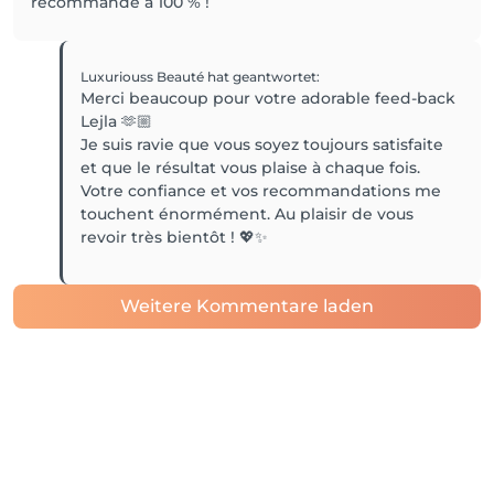
recommande à 100 % !
Luxuriouss Beauté
hat geantwortet
:
Merci beaucoup pour votre adorable feed-back
Lejla 🫶🏼
Je suis ravie que vous soyez toujours satisfaite
et que le résultat vous plaise à chaque fois.
Votre confiance et vos recommandations me
touchent énormément. Au plaisir de vous
revoir très bientôt ! 💖✨
Weitere Kommentare laden