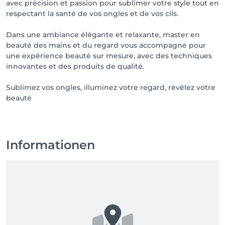
avec précision et passion pour sublimer votre style tout en
respectant la santé de vos ongles et de vos cils.
Dans une ambiance élégante et relaxante, master en
beauté des mains et du regard vous accompagne pour
une expérience beauté sur mesure, avec des techniques
innovantes et des produits de qualité.
Sublimez vos ongles, illuminez votre regard, révélez votre
beauté
Informationen