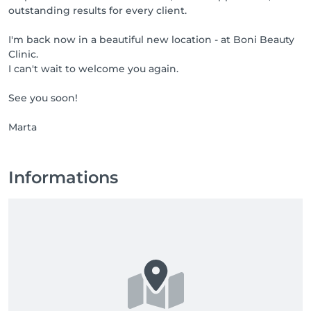
outstanding results for every client.
I'm back now in a beautiful new location - at Boni Beauty
Clinic.
I can't wait to welcome you again.
See you soon!
Informations