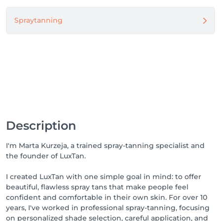
Spraytanning
Description
I'm Marta Kurzeja, a trained spray-tanning specialist and
the founder of LuxTan.
I created LuxTan with one simple goal in mind: to offer
beautiful, flawless spray tans that make people feel
confident and comfortable in their own skin. For over 10
years, I've worked in professional spray-tanning, focusing
on personalized shade selection, careful application, and