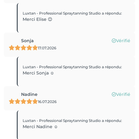
Luxtan - Professional Spraytanning Studio
a répondu
:
Merci Elise 😊
Sonja
Vérifié
17.07.2026
Luxtan - Professional Spraytanning Studio
a répondu
:
Merci Sonja ☺️
Nadine
Vérifié
16.07.2026
Luxtan - Professional Spraytanning Studio
a répondu
:
Merci Nadine ☺️