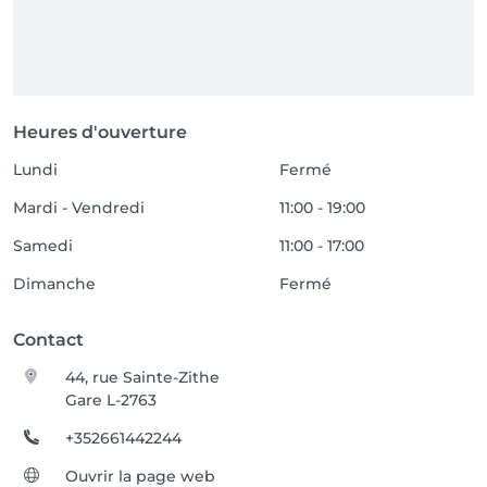
Heures d'ouverture
Lundi
Fermé
Mardi - Vendredi
11:00 - 19:00
Samedi
11:00 - 17:00
Dimanche
Fermé
Contact
44, rue Sainte-Zithe
Gare L-2763
+352661442244
Ouvrir la page web