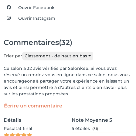
Ouvrir Facebook
Ouvrir Instagram
Commentaires
(32)
Trier par
Classement - de haut en bas
Ce salon a 32 avis vérifiés par Salonkee. Si vous avez
réservé un rendez-vous en ligne dans ce salon, nous vous
encourageons à partager votre expérience en laissant un
avis et ainsi permettre à d'autres clients d'en savoir plus
sur les prestations proposées.
Écrire un commentaire
Détails
Note Moyenne
5
Résultat final
5
étoiles
(31)