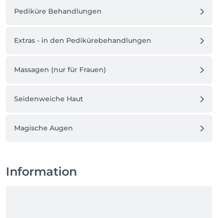
Pediküre Behandlungen
Extras - in den Pedikürebehandlungen
Massagen (nur für Frauen)
Seidenweiche Haut
Magische Augen
Information