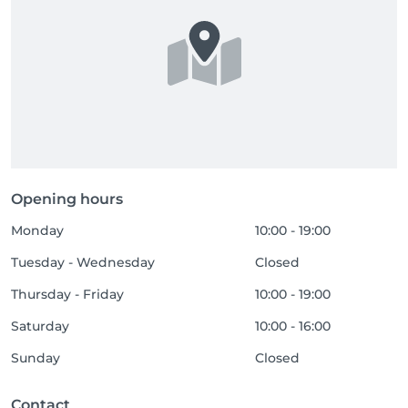
Opening hours
Monday
10:00 - 19:00
Tuesday - Wednesday
Closed
Thursday - Friday
10:00 - 19:00
Saturday
10:00 - 16:00
Sunday
Closed
Contact