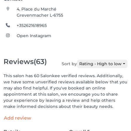
4, Place du Marché
Grevenmacher L-6755
+352621618965
Open Instagram
Reviews
(63)
Sort by
Rating - High to low
This salon has 60 Salonkee verified reviews. Additionally,
we have some unverified reviews available below that you
may also find helpful. If you've booked an online
appointment at this salon, we encourage you to share
your experience by leaving a review and help others
make informed decisions about their beauty needs.
Add review