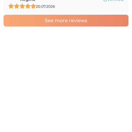
20.07.2026
See more reviews