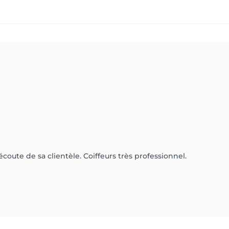
écoute de sa clientèle. Coiffeurs très professionnel.