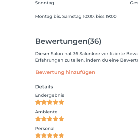
Sonntag
Ges
Montag bis. Samstag 10:00. biss 19:00
Bewertungen
(36)
Dieser Salon hat 36 Salonkee verifizierte B
Erfahrungen zu teilen, indem du eine Bewertu
Bewertung hinzufügen
Details
Endergebnis
Ambiente
Personal