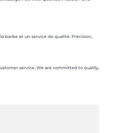
 barbe et un service de qualité. Précision,
ustomer service. We are committed to quality,