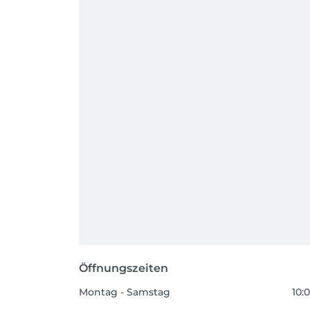
Öffnungszeiten
Montag - Samstag
10:0