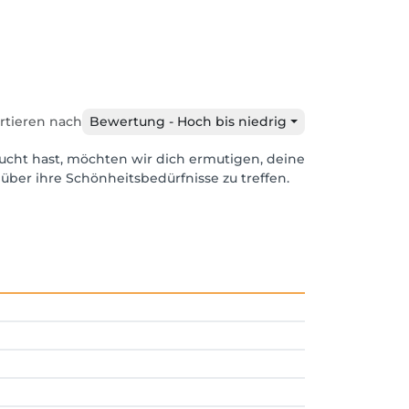
rtieren nach
Bewertung - Hoch bis niedrig
ucht hast, möchten wir dich ermutigen, deine
über ihre Schönheitsbedürfnisse zu treffen.