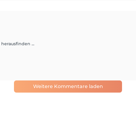
herausfinden ...
Weitere Kommentare laden