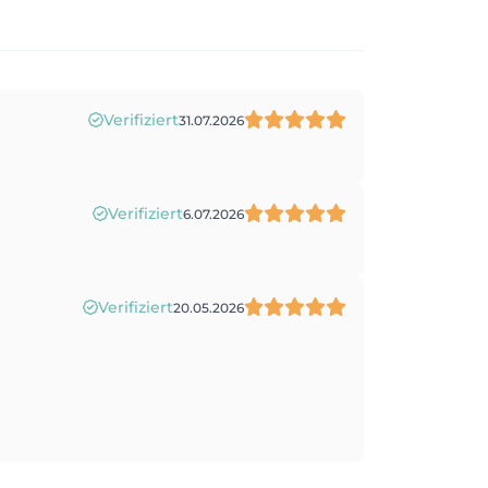
Verifiziert
31.07.2026
Verifiziert
6.07.2026
Verifiziert
20.05.2026