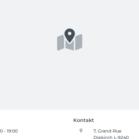
Kontakt
0 - 19:00
7, Grand-Rue
Diekirch L-9240