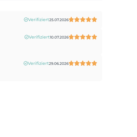
Verifiziert
25.07.2026
Verifiziert
10.07.2026
Verifiziert
29.06.2026