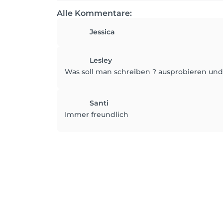
Alle Kommentare:
Jessica
Lesley
Was soll man schreiben ? ausprobieren und 
Santi
Immer freundlich