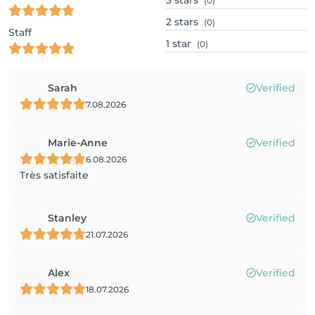
3
stars
(0)
2
stars
(0)
Staff
1
star
(0)
Sarah
Verified
7.08.2026
Marie-Anne
Verified
6.08.2026
Très satisfaite
Stanley
Verified
21.07.2026
Alex
Verified
18.07.2026