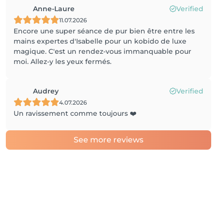
Anne-Laure
Verified
11.07.2026
Encore une super séance de pur bien être entre les
mains expertes d'Isabelle pour un kobido de luxe
magique. C'est un rendez-vous immanquable pour
moi. Allez-y les yeux fermés.
Audrey
Verified
4.07.2026
Un ravissement comme toujours ❤️
See more reviews