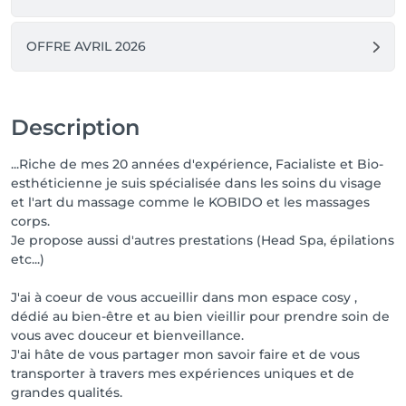
OFFRE AVRIL 2026
Description
...Riche de mes 20 années d'expérience, Facialiste et Bio-
esthéticienne je suis spécialisée dans les soins du visage
et l'art du massage comme le KOBIDO et les massages
corps.
Je propose aussi d'autres prestations (Head Spa, épilations
etc...)
J'ai à coeur de vous accueillir dans mon espace cosy ,
dédié au bien-être et au bien vieillir pour prendre soin de
vous avec douceur et bienveillance.
J'ai hâte de vous partager mon savoir faire et de vous
transporter à travers mes expériences uniques et de
grandes qualités.