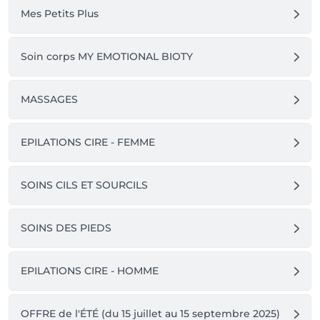
Mes Petits Plus
Soin corps MY EMOTIONAL BIOTY
MASSAGES
EPILATIONS CIRE - FEMME
SOINS CILS ET SOURCILS
SOINS DES PIEDS
EPILATIONS CIRE - HOMME
OFFRE de l'ÉTÉ (du 15 juillet au 15 septembre 2025)