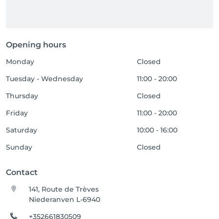
Opening hours
Monday
Closed
Tuesday - Wednesday
11:00 - 20:00
Thursday
Closed
Friday
11:00 - 20:00
Saturday
10:00 - 16:00
Sunday
Closed
Contact
141, Route de Trèves
Niederanven L-6940
+352661830509