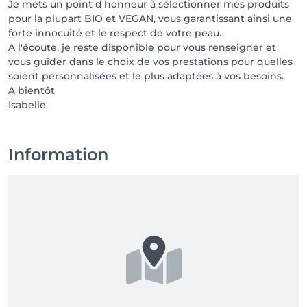
Je mets un point d'honneur à sélectionner mes produits
pour la plupart BIO et VEGAN, vous garantissant ainsi une
forte innocuité et le respect de votre peau.
A l'écoute, je reste disponible pour vous renseigner et
vous guider dans le choix de vos prestations pour quelles
soient personnalisées et le plus adaptées à vos besoins.
A bientôt
Isabelle
Information