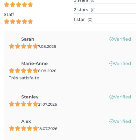
3
stars
(0)
2
stars
(0)
Staff
1
star
(0)
Sarah
Verified
7.08.2026
Marie-Anne
Verified
6.08.2026
Très satisfaite
Stanley
Verified
21.07.2026
Alex
Verified
18.07.2026