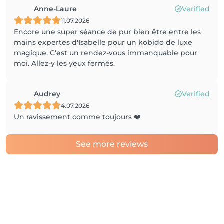
Anne-Laure
Verified
11.07.2026
Encore une super séance de pur bien être entre les
mains expertes d'Isabelle pour un kobido de luxe
magique. C'est un rendez-vous immanquable pour
moi. Allez-y les yeux fermés.
Audrey
Verified
4.07.2026
Un ravissement comme toujours ❤️
See more reviews