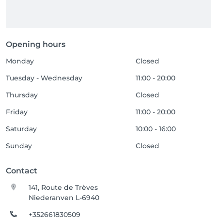
Opening hours
Monday
Closed
Tuesday - Wednesday
11:00 - 20:00
Thursday
Closed
Friday
11:00 - 20:00
Saturday
10:00 - 16:00
Sunday
Closed
Contact
141, Route de Trèves
Niederanven L-6940
+352661830509