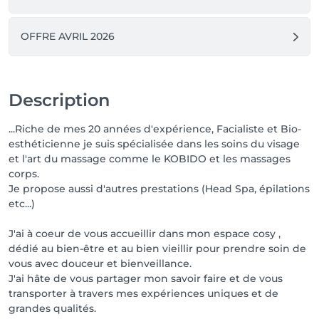
OFFRE AVRIL 2026
Description
...Riche de mes 20 années d'expérience, Facialiste et Bio-
esthéticienne je suis spécialisée dans les soins du visage
et l'art du massage comme le KOBIDO et les massages
corps.
Je propose aussi d'autres prestations (Head Spa, épilations
etc...)
J'ai à coeur de vous accueillir dans mon espace cosy ,
dédié au bien-être et au bien vieillir pour prendre soin de
vous avec douceur et bienveillance.
J'ai hâte de vous partager mon savoir faire et de vous
transporter à travers mes expériences uniques et de
grandes qualités.