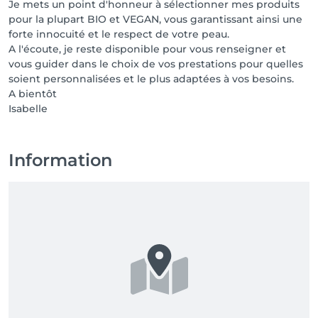
Je mets un point d'honneur à sélectionner mes produits
pour la plupart BIO et VEGAN, vous garantissant ainsi une
forte innocuité et le respect de votre peau.
A l'écoute, je reste disponible pour vous renseigner et
vous guider dans le choix de vos prestations pour quelles
soient personnalisées et le plus adaptées à vos besoins.
A bientôt
Isabelle
Information