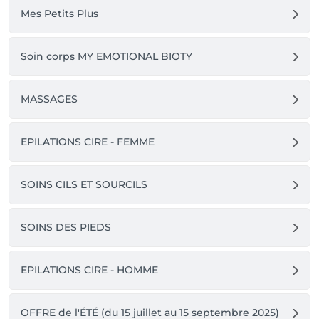
Mes Petits Plus
Soin corps MY EMOTIONAL BIOTY
MASSAGES
EPILATIONS CIRE - FEMME
SOINS CILS ET SOURCILS
SOINS DES PIEDS
EPILATIONS CIRE - HOMME
OFFRE de l'ÉTÉ (du 15 juillet au 15 septembre 2025)