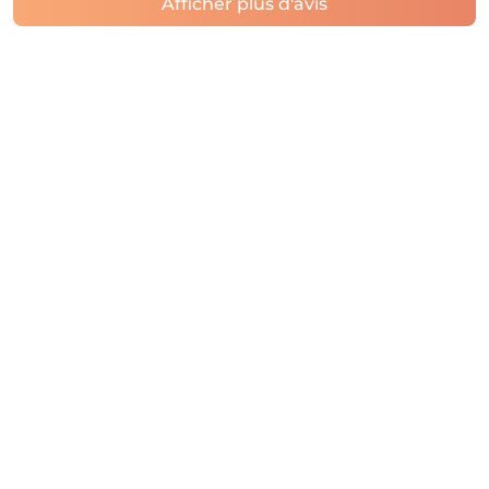
Afficher plus d'avis