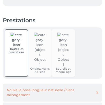
Prestations
Toutes les
prestations
Ongles, Mains
Sourcils et
& Pieds
maquillage
Nouvelle pose longueur naturelle / Sans
rallongement