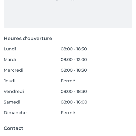
Heures d'ouverture
Lundi
08:00 - 18:30
Mardi
08:00 - 12:00
Mercredi
08:00 - 18:30
Jeudi
Fermé
Vendredi
08:00 - 18:30
Samedi
08:00 - 16:00
Dimanche
Fermé
Contact