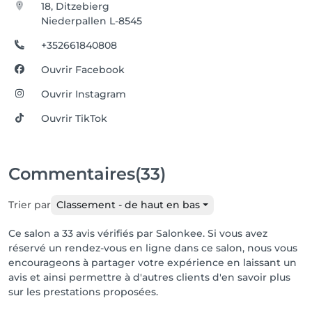
18, Ditzebierg
Niederpallen L-8545
+352661840808
Ouvrir Facebook
Ouvrir Instagram
Ouvrir TikTok
Commentaires
(33)
Trier par
Classement - de haut en bas
Ce salon a 33 avis vérifiés par Salonkee. Si vous avez
réservé un rendez-vous en ligne dans ce salon, nous vous
encourageons à partager votre expérience en laissant un
avis et ainsi permettre à d'autres clients d'en savoir plus
sur les prestations proposées.