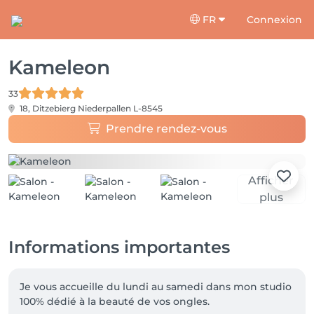
FR
Connexion
Kameleon
33
18, Ditzebierg
Niederpallen L-8545
Prendre rendez-vous
Afficher
plus
Informations importantes
Je vous accueille du lundi au samedi dans mon studio 
100% dédié à la beauté de vos ongles.