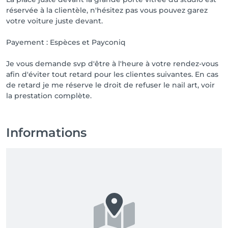
réservée à la clientèle, n'hésitez pas vous pouvez garez
votre voiture juste devant.
Payement : Espèces et Payconiq
Je vous demande svp d'être à l'heure à votre rendez-vous
afin d'éviter tout retard pour les clientes suivantes. En cas
de retard je me réserve le droit de refuser le nail art, voir
la prestation complète.
Informations