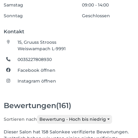
Samstag
09:00 - 14:00
Sonntag
Geschlossen
Kontakt
15, Gruuss Strooss
Weiswampach L-9991
0035227808930
Facebook öffnen
Instagram öffnen
Bewertungen
(161)
Sortieren nach
Bewertung - Hoch bis niedrig
Dieser Salon hat 158 Salonkee verifizierte Bewertungen.