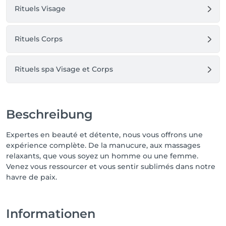
Rituels Visage
Rituels Corps
Rituels spa Visage et Corps
Beschreibung
Expertes en beauté et détente, nous vous offrons une
expérience complète. De la manucure, aux massages
relaxants, que vous soyez un homme ou une femme.
Venez vous ressourcer et vous sentir sublimés dans notre
havre de paix.
Informationen