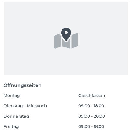
Öffnungszeiten
Montag
Geschlossen
Dienstag - Mittwoch
09:00 - 18:00
Donnerstag
09:00 - 20:00
Freitag
09:00 - 18:00