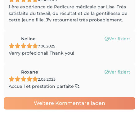
1 ère expérience de Pedicure médicale par Lisa. Très
satisfaite du travail, du résultat et de la gentillesse de
cette jeune fille. J'y retournerai très probablement.
Neline
Verifiziert
7.06.2025
Verry profecional! Thank you!
Roxane
Verifiziert
2.05.2025
Accueil et prestation parfaite 🥰
Weitere Kommentare laden