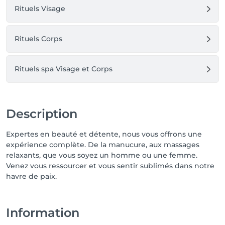
Rituels Visage
Rituels Corps
Rituels spa Visage et Corps
Description
Expertes en beauté et détente, nous vous offrons une
expérience complète. De la manucure, aux massages
relaxants, que vous soyez un homme ou une femme.
Venez vous ressourcer et vous sentir sublimés dans notre
havre de paix.
Information