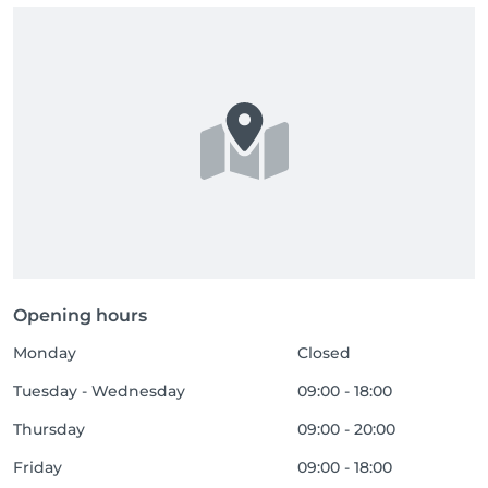
Opening hours
Monday
Closed
Tuesday - Wednesday
09:00 - 18:00
Thursday
09:00 - 20:00
Friday
09:00 - 18:00