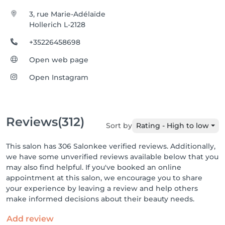
3, rue Marie-Adélaïde
Hollerich L-2128
+35226458698
Open web page
Open Instagram
Reviews
(312)
Sort by
Rating - High to low
This salon has 306 Salonkee verified reviews. Additionally,
we have some unverified reviews available below that you
may also find helpful. If you've booked an online
appointment at this salon, we encourage you to share
your experience by leaving a review and help others
make informed decisions about their beauty needs.
Add review