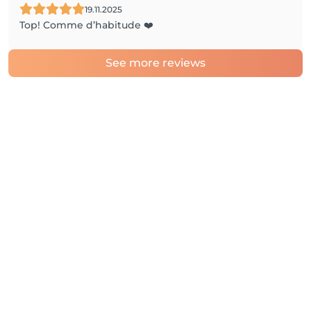
19.11.2025
Top! Comme d’habitude ❤️
See more reviews