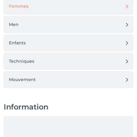
Femmes
Men
Enfants
Techniques
Mouvement
Information