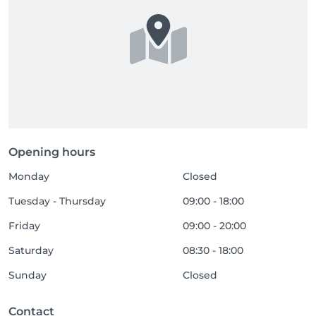
Opening hours
Monday
Closed
Tuesday - Thursday
09:00 - 18:00
Friday
09:00 - 20:00
Saturday
08:30 - 18:00
Sunday
Closed
Contact