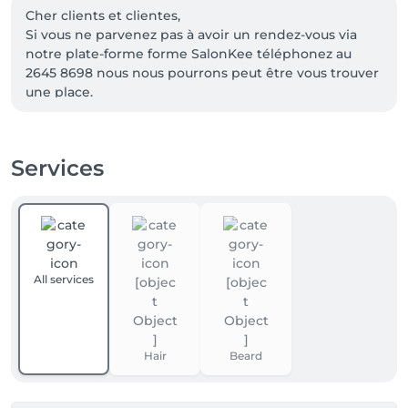
Cher clients et clientes,

Si vous ne parvenez pas à avoir un rendez-vous via 
notre plate-forme forme SalonKee téléphonez au 
2645 8698 nous nous pourrons peut être vous trouver 
une place.

À bientôt 
Services
All services
Hair
Beard