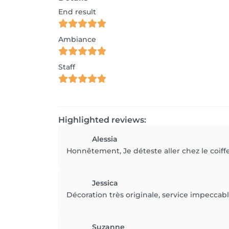
End result
Ambiance
Staff
Highlighted reviews:
Alessia
Honnêtement, Je déteste aller chez le coiffeu
Jessica
Décoration très originale, service impeccabl
Suzanne