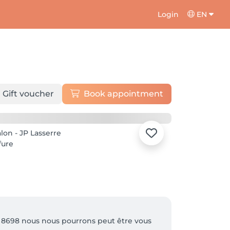
Login
EN
Gift voucher
Book appointment
 8698 nous nous pourrons peut être vous 