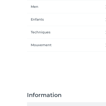
Men
Enfants
Techniques
Mouvement
Information