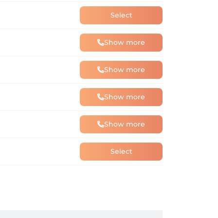
Select
Show more
Show more
Show more
Show more
Select