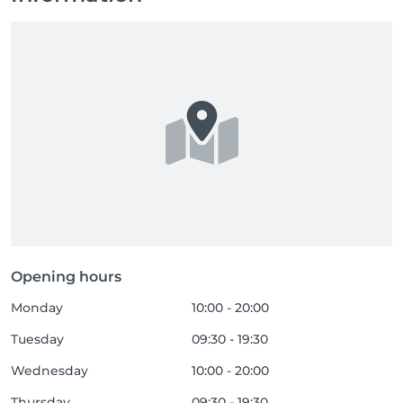
Opening hours
Monday
10:00 - 20:00
Tuesday
09:30 - 19:30
Wednesday
10:00 - 20:00
Thursday
09:30 - 19:30