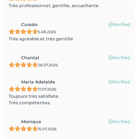
Très professionnel, gentille, accueillante
Curado
Verified
5.08.2026
Très agréable.et très gentille
Chantal
Verified
28.07.2026
Maria Adelaide
Verified
17.07.2026
Toujours très satisfaite.
Très compétentes.
Monique
Verified
15.07.2026