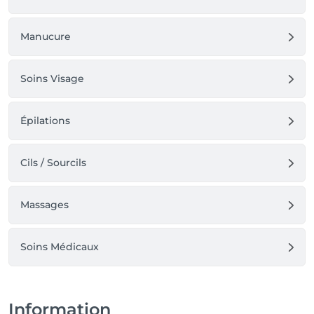
Manucure
Soins Visage
Épilations
Cils / Sourcils
Massages
Soins Médicaux
Information