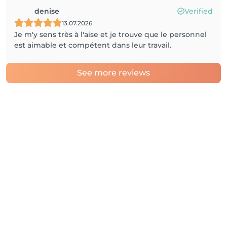
denise
Verified
13.07.2026
Je m'y sens très à l'aise et je trouve que le personnel
est aimable et compétent dans leur travail.
See more reviews