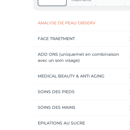
ANALYSE DE PEAU OBSERV
FACE TRAETMENT
ADD ONS (uniquemet en combinaison
avec un soin visage)
MEDICAL BEAUTY & ANTI AGING
SOINS DES PIEDS
SOINS DES MAINS
EPILATIONS AU SUCRE