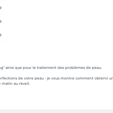
ing" ainsi que pour le traitement des problèmes de peau.
rfections de votre peau - je vous montre comment obtenir un
 matin au réveil.