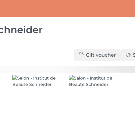
Schneider
Gift voucher