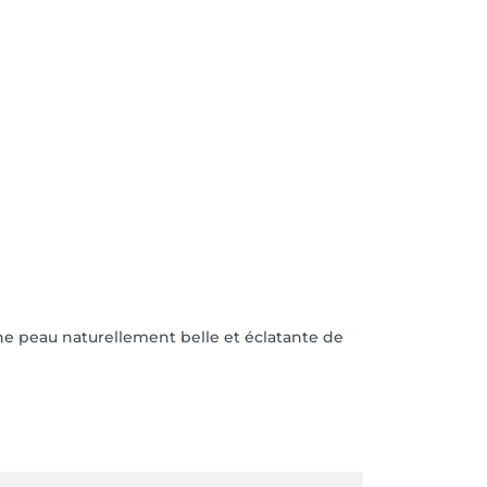
e peau naturellement belle et éclatante de