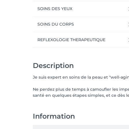
SOINS DES YEUX
SOINS DU CORPS
REFLEXOLOGIE THERAPEUTIQUE
Description
Je suis expert en soins de la peau et "well-ag
Ne perdez plus de temps à camoufler les impe
santé en quelques étapes simples, et ce dès le
Information