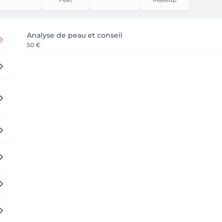
Analyse de peau et conseil
50 €