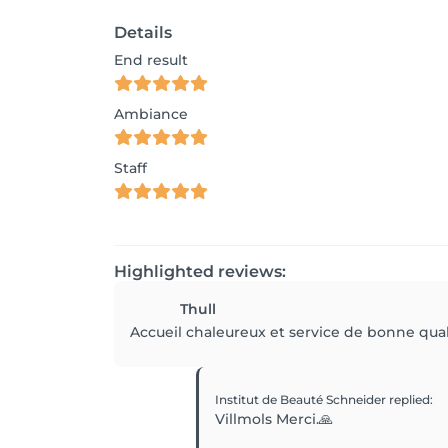
Details
End result
Ambiance
Staff
Highlighted reviews:
Thull
Accueil chaleureux et service de bonne qual
Institut de Beauté Schneider
replied
:
Villmols Merci.🙏