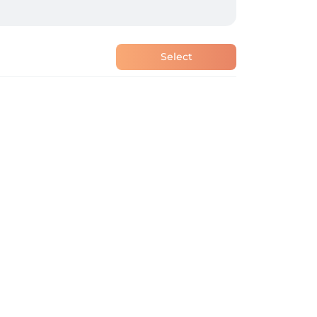
Select