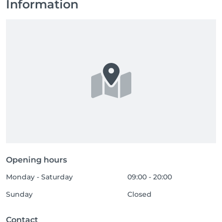
Information
Opening hours
Monday - Saturday
09:00 - 20:00
Sunday
Closed
Contact