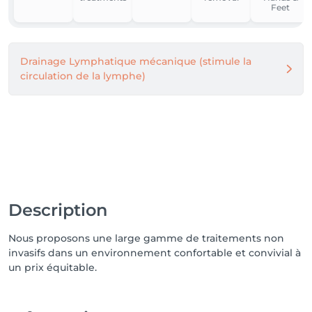
Feet
Drainage Lymphatique mécanique (stimule la
circulation de la lymphe)
Description
Nous proposons une large gamme de traitements non
invasifs dans un environnement confortable et convivial à
un prix équitable.