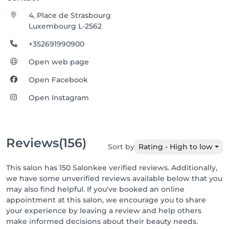
4, Place de Strasbourg
Luxembourg L-2562
+352691990900
Open web page
Open Facebook
Open Instagram
Reviews
(156)
Sort by
Rating - High to low
This salon has 150 Salonkee verified reviews. Additionally,
we have some unverified reviews available below that you
may also find helpful. If you've booked an online
appointment at this salon, we encourage you to share
your experience by leaving a review and help others
make informed decisions about their beauty needs.