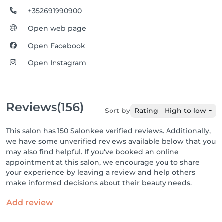
+352691990900
Open web page
Open Facebook
Open Instagram
Reviews
(156)
Sort by
Rating - High to low
This salon has 150 Salonkee verified reviews. Additionally,
we have some unverified reviews available below that you
may also find helpful. If you've booked an online
appointment at this salon, we encourage you to share
your experience by leaving a review and help others
make informed decisions about their beauty needs.
Add review