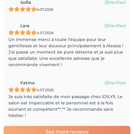
Sofia
Verified
6.07.2026
Lara
Verified
4.07.2026
Un immense merci à toute l'équipe pour leur
gentillesse et leur douceur principalement à Alessia !
J'ai passé un moment de pure détente et je suis plus
que satisfaite. Une excellente adresse que je
recommande vivement !
Fatma
Verified
4.07.2026
Je suis très satisfaite de mon passage chez IDILYS. Le
salon est impeccable et le personnel est à la fois
souriant et compétent**.** Je recommande sans
hésiter !
See more reviews