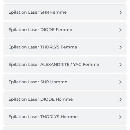
Épilation Laser SHR Femme
Épilation Laser DIODE Femme
Épilation Laser THORLYS Femme
Épilation Laser ALEXANDRITE / YAG Femme
Épilation Laser SHR Homme
Épilation Laser DIODE Homme
Épilation Laser THORLYS Homme