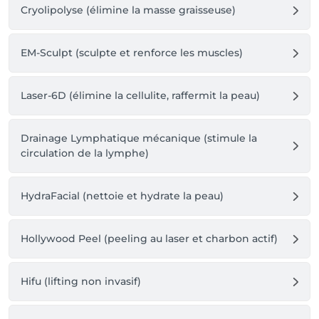
Cryolipolyse (élimine la masse graisseuse)
EM-Sculpt (sculpte et renforce les muscles)
Laser-6D (élimine la cellulite, raffermit la peau)
Drainage Lymphatique mécanique (stimule la
circulation de la lymphe)
HydraFacial (nettoie et hydrate la peau)
Hollywood Peel (peeling au laser et charbon actif)
Hifu (lifting non invasif)