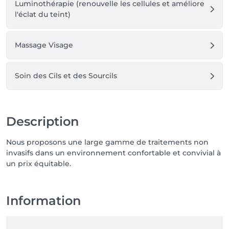
Luminothérapie (renouvelle les cellules et améliore
l'éclat du teint)
Massage Visage
Soin des Cils et des Sourcils
Description
Nous proposons une large gamme de traitements non
invasifs dans un environnement confortable et convivial à
un prix équitable.
Information