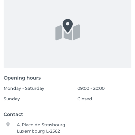
Opening hours
Monday - Saturday
09:00 - 20:00
Sunday
Closed
Contact
4, Place de Strasbourg
Luxembourg L-2562