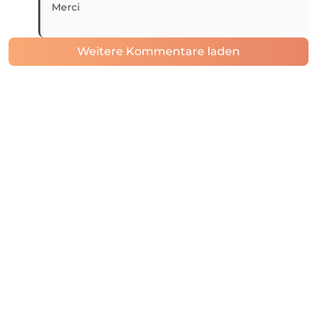
Merci
Weitere Kommentare laden