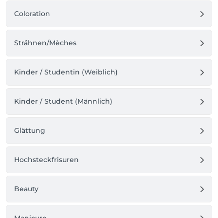
Coloration
Strähnen/Mèches
Kinder / Studentin (Weiblich)
Kinder / Student (Männlich)
Glättung
Hochsteckfrisuren
Beauty