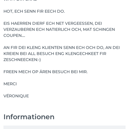
HOT, ECH SENN FIR EECH DO.
EIS HAERREN DIERF ECH NET VERGEESSEN, DEI
VERZAUBEREN ECH NATIERLICH OCH, MAT SCHINGEN
COUPEN....
AN FIR DEI KLENG KLIENTEN SENN ECH OCH DO, AN DEI
KREIEN BEI ALL BESUCH ENG KLENGECHKEET FIR
ZESCHNEECKEN:-)
FREEN MECH OP ÄREN BESUCH BEI MIR.
MERCI
VÉRONIQUE
Informationen