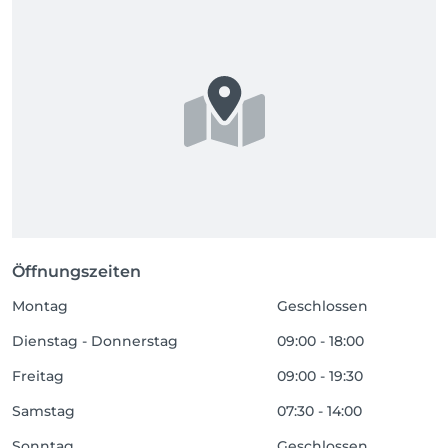
Öffnungszeiten
Montag
Geschlossen
Dienstag - Donnerstag
09:00 - 18:00
Freitag
09:00 - 19:30
Samstag
07:30 - 14:00
Sonntag
Geschlossen