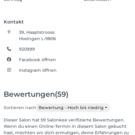
Kontakt
39, Haaptstrooss
Hosingen L-9806
920999
Facebook öffnen
Instagram öffnen
Bewertungen
(59)
Sortieren nach
Bewertung - Hoch bis niedrig
Dieser Salon hat 59 Salonkee verifizierte Bewertungen.
Wenn du einen Online-Termin in diesem Salon gebucht
hast, möchten wir dich ermutigen, deine Erfahrungen zu