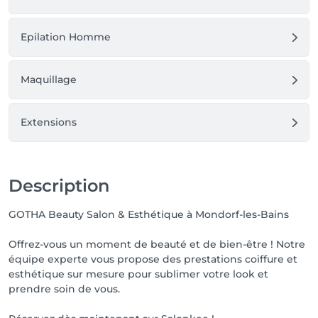
Epilation Homme
Maquillage
Extensions
Description
GOTHA Beauty Salon & Esthétique à Mondorf-les-Bains
Offrez-vous un moment de beauté et de bien-être ! Notre
équipe experte vous propose des prestations coiffure et
esthétique sur mesure pour sublimer votre look et
prendre soin de vous.