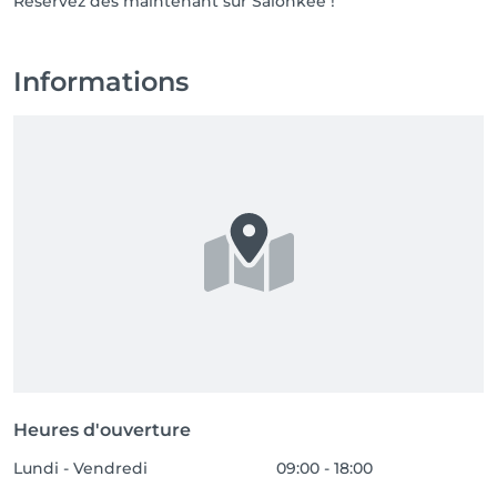
Réservez dès maintenant sur Salonkee !
Informations
Heures d'ouverture
Lundi - Vendredi
09:00 - 18:00