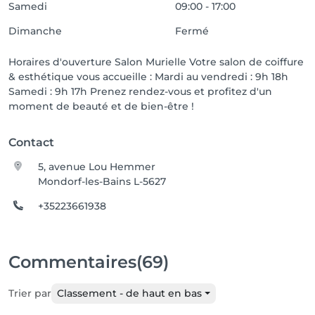
Samedi
09:00 - 17:00
Dimanche
Fermé
Horaires d'ouverture Salon Murielle Votre salon de coiffure
& esthétique vous accueille : Mardi au vendredi : 9h 18h
Samedi : 9h 17h Prenez rendez-vous et profitez d'un
moment de beauté et de bien-être !
Contact
5, avenue Lou Hemmer
Mondorf-les-Bains L-5627
+35223661938
Commentaires
(69)
Trier par
Classement - de haut en bas