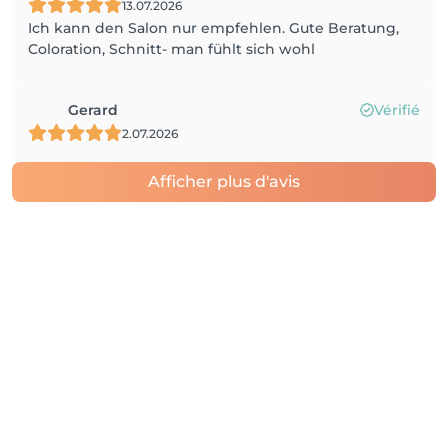
13.07.2026
Ich kann den Salon nur empfehlen. Gute Beratung,
Coloration, Schnitt- man fühlt sich wohl
Gerard
Vérifié
2.07.2026
Afficher plus d'avis