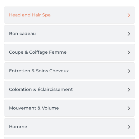
Head and Hair Spa
Bon cadeau
Coupe & Coiffage Femme
Entretien & Soins Cheveux
Coloration & Éclaircissement
Mouvement & Volume
Homme