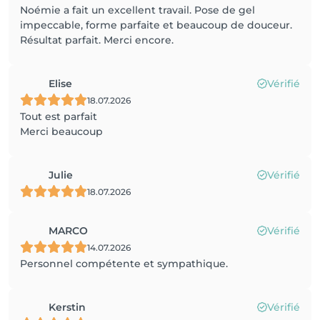
Noémie a fait un excellent travail. Pose de gel
impeccable, forme parfaite et beaucoup de douceur.
Résultat parfait. Merci encore.
Elise
Vérifié
18.07.2026
Tout est parfait
Merci beaucoup
Julie
Vérifié
18.07.2026
MARCO
Vérifié
14.07.2026
Personnel compétente et sympathique.
Kerstin
Vérifié