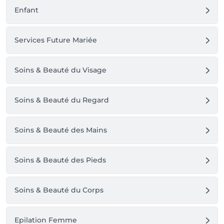
Enfant
Services Future Mariée
Soins & Beauté du Visage
Soins & Beauté du Regard
Soins & Beauté des Mains
Soins & Beauté des Pieds
Soins & Beauté du Corps
Epilation Femme