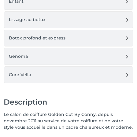
Enfant
Lissage au botox
Botox profond et express
Genoma
Cure Vello
Description
Le salon de coiffure Golden Cut By Conny, depuis
novembre 2011 au service de votre coiffure et de votre
style vous accueille dans un cadre chaleureux et moderne.