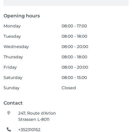
Opening hours
Monday
08:00 - 17:00
Tuesday
08:00 - 18:00
Wednesday
08:00 - 20:00
Thursday
08:00 - 18:00
Friday
08:00 - 20:00
Saturday
08:00 - 15:00
Sunday
Closed
Contact
247, Route d'Arlon
Strassen L-8011
+352310152