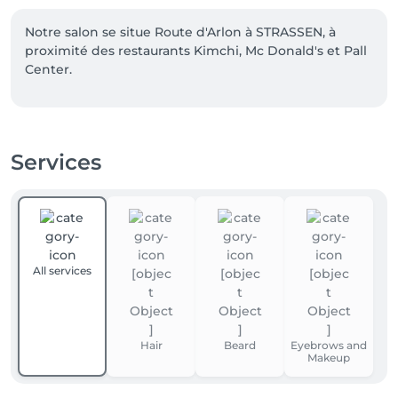
Notre salon se situe Route d'Arlon à STRASSEN, à 
proximité des restaurants Kimchi, Mc Donald's et Pall 
Center.
Services
All services
Hair
Beard
Eyebrows and
Makeup