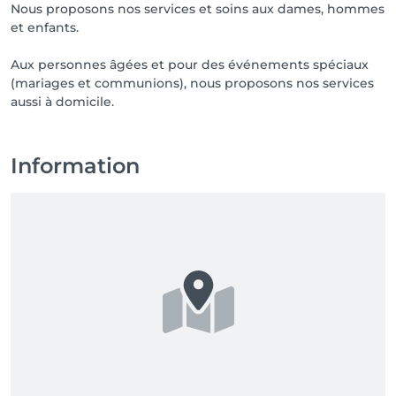
Nous proposons nos services et soins aux dames, hommes
et enfants.
Aux personnes âgées et pour des événements spéciaux
(mariages et communions), nous proposons nos services
aussi à domicile.
Information