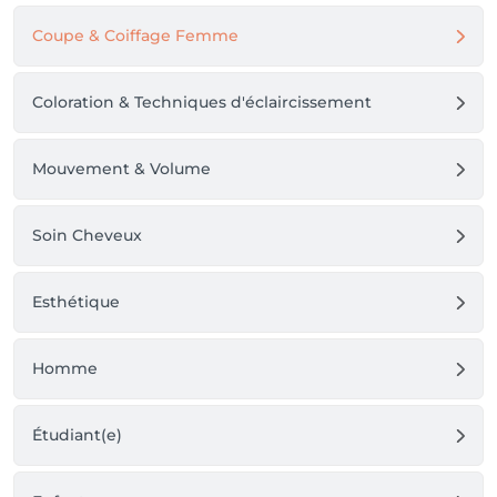
Coupe & Coiffage Femme
Coloration & Techniques d'éclaircissement
Mouvement & Volume
Soin Cheveux
Esthétique
Homme
Étudiant(e)