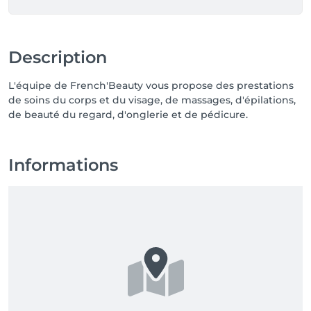
Description
L'équipe de French'Beauty vous propose des prestations
de soins du corps et du visage, de massages, d'épilations,
de beauté du regard, d'onglerie et de pédicure.
Informations