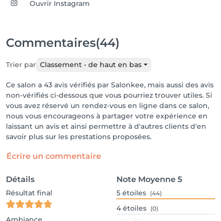
Ouvrir Instagram
Commentaires
(44)
Trier par
Classement - de haut en bas
Ce salon a 43 avis vérifiés par Salonkee, mais aussi des avis
non-vérifiés ci-dessous que vous pourriez trouver utiles. Si
vous avez réservé un rendez-vous en ligne dans ce salon,
nous vous encourageons à partager votre expérience en
laissant un avis et ainsi permettre à d'autres clients d'en
savoir plus sur les prestations proposées.
Écrire un commentaire
Détails
Note Moyenne
5
Résultat final
5
étoiles
(44)
4
étoiles
(0)
Ambiance