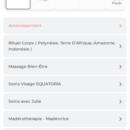
Pieds
Amincissement
Rituel Corps ( Polynésie, Terre D’Afrique, Amazonie,
Indonésie )
Massage Bien-Être
Soins Visage EQUATORIA
Soins avec Julie
Madérothérapie - Madéro'Ice