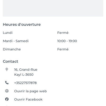
Heures d'ouverture
Lundi
Fermé
Mardi - Samedi
10:00 - 19:00
Dimanche
Fermé
Contact
16, Grand-Rue
Kayl L-3650
+35227517878
Ouvrir la page web
Ouvrir Facebook