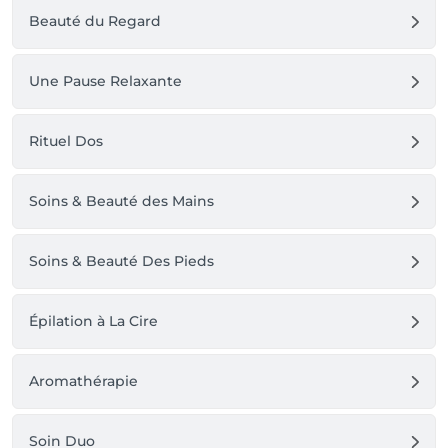
Beauté du Regard
Une Pause Relaxante
Rituel Dos
Soins & Beauté des Mains
Soins & Beauté Des Pieds
Épilation à La Cire
Aromathérapie
Soin Duo