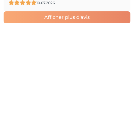
10.07.2026
Afficher plus d'avis