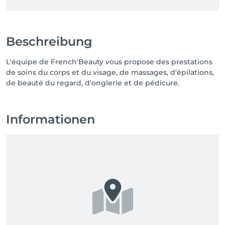
Beschreibung
L'équipe de French'Beauty vous propose des prestations
de soins du corps et du visage, de massages, d'épilations,
de beauté du regard, d'onglerie et de pédicure.
Informationen