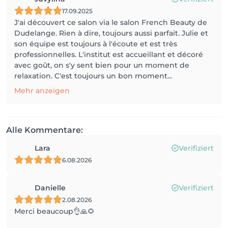
17.09.2025
J'ai découvert ce salon via le salon French Beauty de
Dudelange. Rien à dire, toujours aussi parfait. Julie et
son équipe est toujours à l'écoute et est très
professionnelles. L'institut est accueillant et décoré
avec goût, on s'y sent bien pour un moment de
relaxation. C'est toujours un bon moment...
Mehr anzeigen
Alle Kommentare:
Lara
Verifiziert
6.08.2026
Danielle
Verifiziert
2.08.2026
Merci beaucoup👌🙏🌻