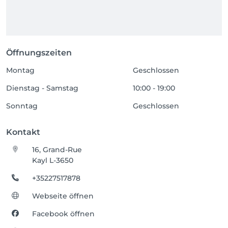
Öffnungszeiten
Montag
Geschlossen
Dienstag - Samstag
10:00 - 19:00
Sonntag
Geschlossen
Kontakt
16, Grand-Rue
Kayl L-3650
+35227517878
Webseite öffnen
Facebook öffnen