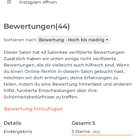
Instagram öffnen
Bewertungen
(44)
Sortieren nach
Bewertung - Hoch bis niedrig
Dieser Salon hat 43 Salonkee verifizierte Bewertungen.
Zusätzlich haben wir unten einige nicht verifizierte
Bewertungen, die dir vielleicht auch hilfreich sind. Wenn
du einen Online-Termin in diesem Salon gebucht hast,
möchten wir dich ermutigen, deine Erfahrungen zu
teilen, indem du eine Bewertung hinterlässt und anderen
hilfst, fundierte Entscheidungen über ihre
Schönheitsbedürfnisse zu treffen.
Bewertung hinzufügen
Details
Gesamt
5
Endergebnis
5
Sterne
(44)