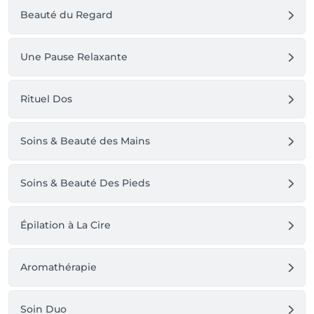
Beauté du Regard
Une Pause Relaxante
Rituel Dos
Soins & Beauté des Mains
Soins & Beauté Des Pieds
Épilation à La Cire
Aromathérapie
Soin Duo