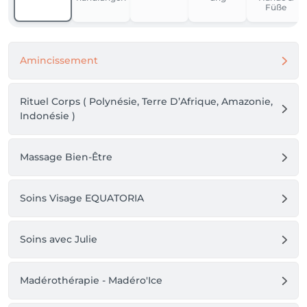
Füße
Amincissement
Rituel Corps ( Polynésie, Terre D’Afrique, Amazonie,
Indonésie )
Massage Bien-Être
Soins Visage EQUATORIA
Soins avec Julie
Madérothérapie - Madéro'Ice