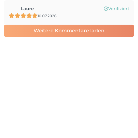
Laure
Verifiziert
10.07.2026
Weitere Kommentare laden