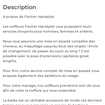
Description
A propos de Fischer Hairstylist
Les coiffeurs Fischer Hairstylist vous proposent leurs
services d'experts pour hommes, femmes et enfants.
Nous vous assurons une mise en beauté complète des
cheveux, au maquillage jusqu'au bout des ongles ! Envie
de changement, de passer du court au long ? C'est
possible avec la pose d'extensions capillaires great
lengths.
Pour finir, notre service complet de mise en beauté vous
propose également des épilations du visage.
Pour votre mariage, nos coiffeurs prendrons soin de vous
afin de créer la coiffure qui vous ressemble.
La barbe est un véritable accessoire de mode ces derniers