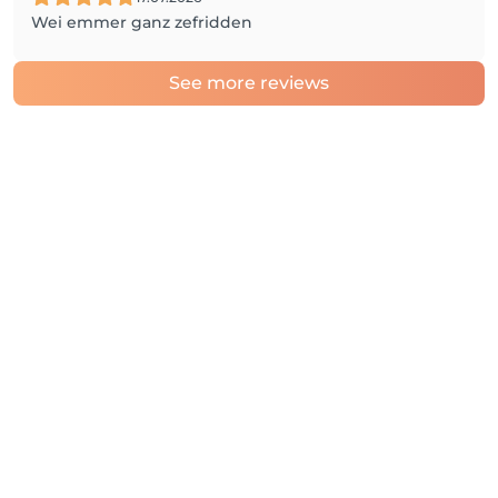
Wei emmer ganz zefridden
See more reviews