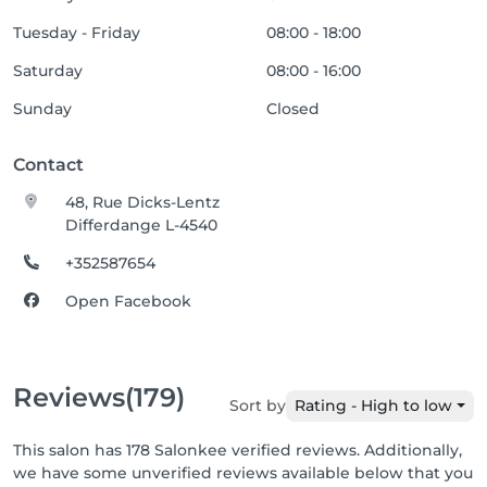
Tuesday - Friday
08:00 - 18:00
Saturday
08:00 - 16:00
Sunday
Closed
Contact
48, Rue Dicks-Lentz
Differdange L-4540
+352587654
Open Facebook
Reviews
(179)
Sort by
Rating - High to low
This salon has 178 Salonkee verified reviews. Additionally,
we have some unverified reviews available below that you