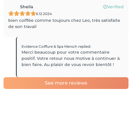
Sheila
Verified
6.12.2024
bien coiffée comme toujours chez Leo, très satisfaite
de son travail
Evidence Coiffure & Spa Mersch
replied
:
Merci beaucoup pour votre commentaire
positif. Votre retour nous motive à continuer à
bien faire. Au plaisir de vous revoir bientôt !
See more reviews