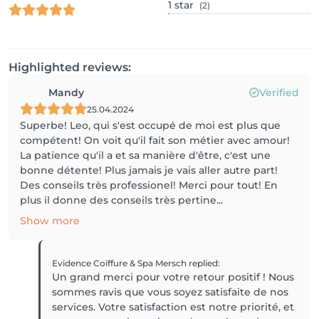
1
star
(2)
Highlighted reviews:
Mandy
Verified
25.04.2024
Superbe! Leo, qui s'est occupé de moi est plus que
compétent! On voit qu'il fait son métier avec amour!
La patience qu'il a et sa manière d'être, c'est une
bonne détente! Plus jamais je vais aller autre part!
Des conseils très professionel! Merci pour tout! En
plus il donne des conseils très pertine...
Show more
Evidence Coiffure & Spa Mersch
replied
:
Un grand merci pour votre retour positif ! Nous
sommes ravis que vous soyez satisfaite de nos
services. Votre satisfaction est notre priorité, et