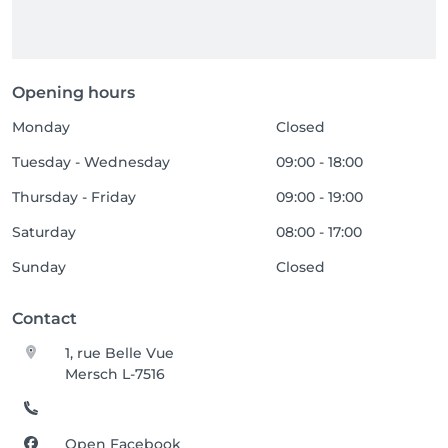
Opening hours
Monday
Closed
Tuesday - Wednesday
09:00 - 18:00
Thursday - Friday
09:00 - 19:00
Saturday
08:00 - 17:00
Sunday
Closed
Contact
1, rue Belle Vue
Mersch L-7516
Open Facebook