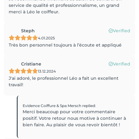
service de qualité et professionnalisme, un grand
merci à Léo le coiffeur.
Steph
Verified
4.01.2025
Très bon personnel toujours à l’écoute et appliqué
Cristiane
Verified
13.12.2024
J'ai adoré, le professionnel Léo a fait un excellent
travail!
Evidence Coiffure & Spa Mersch
replied
:
Merci beaucoup pour votre commentaire
positif. Votre retour nous motive à continuer à
bien faire. Au plaisir de vous revoir bientôt !