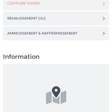
COIFFURE DAMES
REHAUSSEMENT CILS
AMINCISSEMENT & RAFFERMISSEMENT
Information