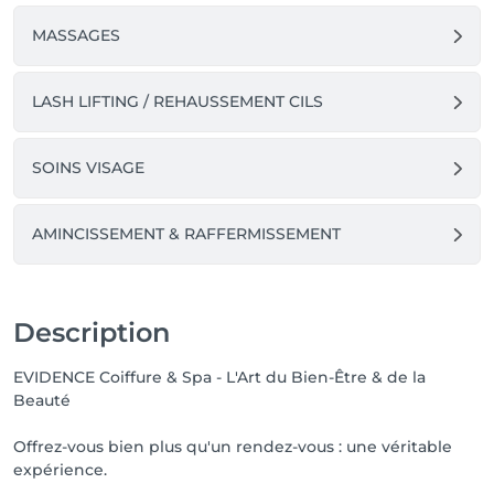
MASSAGES
LASH LIFTING / REHAUSSEMENT CILS
SOINS VISAGE
AMINCISSEMENT & RAFFERMISSEMENT
Description
EVIDENCE Coiffure & Spa - L'Art du Bien-Être & de la
Beauté
Offrez-vous bien plus qu'un rendez-vous : une véritable
expérience.