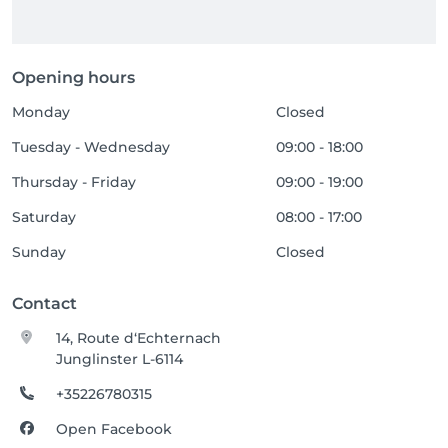
Opening hours
Monday
Closed
Tuesday - Wednesday
09:00 - 18:00
Thursday - Friday
09:00 - 19:00
Saturday
08:00 - 17:00
Sunday
Closed
Contact
14, Route d‘Echternach
Junglinster L-6114
+35226780315
Open Facebook