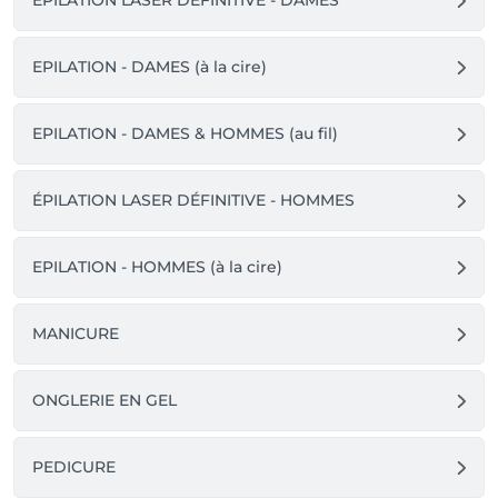
ÉPILATION LASER DÉFINITIVE - DAMES
EPILATION - DAMES (à la cire)
EPILATION - DAMES & HOMMES (au fil)
ÉPILATION LASER DÉFINITIVE - HOMMES
EPILATION - HOMMES (à la cire)
MANICURE
ONGLERIE EN GEL
PEDICURE