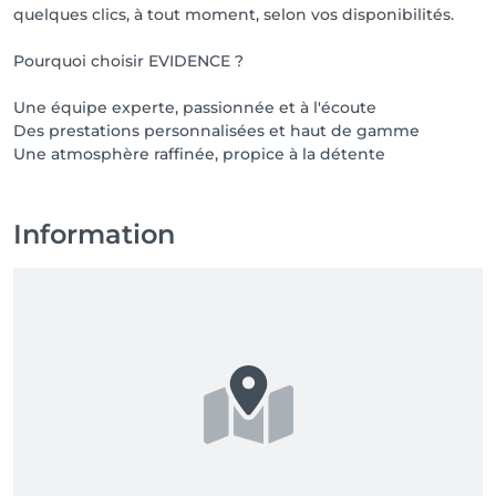
quelques clics, à tout moment, selon vos disponibilités.
Pourquoi choisir EVIDENCE ?
Une équipe experte, passionnée et à l'écoute
Des prestations personnalisées et haut de gamme
Une atmosphère raffinée, propice à la détente
Information