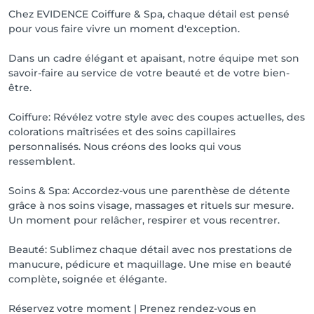
Chez EVIDENCE Coiffure & Spa, chaque détail est pensé
pour vous faire vivre un moment d'exception.
Dans un cadre élégant et apaisant, notre équipe met son
savoir-faire au service de votre beauté et de votre bien-
être.
Coiffure: Révélez votre style avec des coupes actuelles, des
colorations maîtrisées et des soins capillaires
personnalisés. Nous créons des looks qui vous
ressemblent.
Soins & Spa: Accordez-vous une parenthèse de détente
grâce à nos soins visage, massages et rituels sur mesure.
Un moment pour relâcher, respirer et vous recentrer.
Beauté: Sublimez chaque détail avec nos prestations de
manucure, pédicure et maquillage. Une mise en beauté
complète, soignée et élégante.
Réservez votre moment | Prenez rendez-vous en