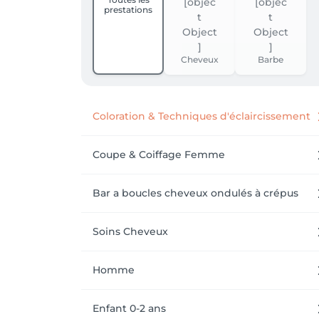
prestations
Cheveux
Barbe
Coloration & Techniques d'éclaircissement
Coupe & Coiffage Femme
Bar a boucles cheveux ondulés à crépus
Soins Cheveux
Homme
Enfant 0-2 ans