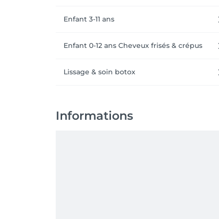
Enfant 3-11 ans
Enfant 0-12 ans Cheveux frisés & crépus
Lissage & soin botox
Informations