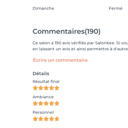
Dimanche
Fermé
Commentaires
(190)
Ce salon a 190 avis vérifiés par Salonkee. Si
en laissant un avis et ainsi permettre à d'autre
Écrire un commentaire
Détails
Résultat final
Ambiance
Personnel