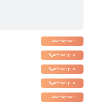
Sélectionner
Afficher plus
Afficher plus
Afficher plus
Sélectionner