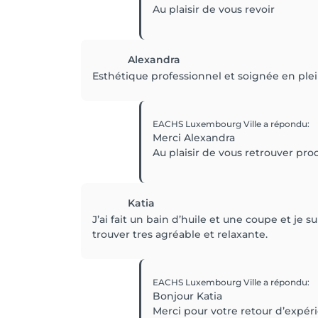
Au plaisir de vous revoir
Alexandra
Esthétique professionnel et soignée en plei
EACHS Luxembourg Ville
a répondu
:
Merci Alexandra
Au plaisir de vous retrouver p
Katia
J’ai fait un bain d’huile et une coupe et je su
trouver tres agréable et relaxante.
EACHS Luxembourg Ville
a répondu
:
Bonjour Katia
Merci pour votre retour d’expér