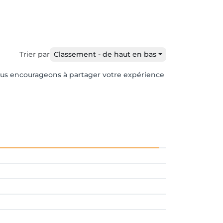
Trier par
Classement - de haut en bas
 vous encourageons à partager votre expérience