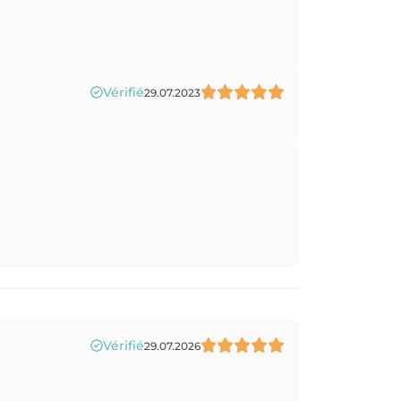
Vérifié
29.07.2023
Vérifié
29.07.2026