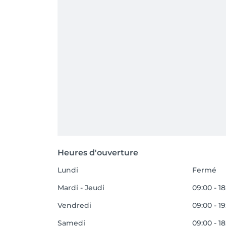
Heures d'ouverture
Lundi
Fermé
Mardi - Jeudi
09:00 - 1
Vendredi
09:00 - 1
Samedi
09:00 - 1