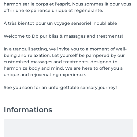
harmoniser le corps et l'esprit. Nous sommes là pour vous
offrir une expérience unique et régénérante.
À très bientôt pour un voyage sensoriel inoubliable !
Welcome to Db pur bliss & massages and treatments!
In a tranquil setting, we invite you to a moment of well-
being and relaxation. Let yourself be pampered by our
customized massages and treatments, designed to
harmonize body and mind. We are here to offer you a
unique and rejuvenating experience.
See you soon for an unforgettable sensory journey!
Informations