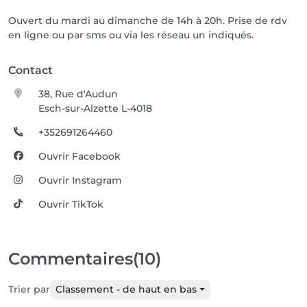
Ouvert du mardi au dimanche de 14h à 20h. Prise de rdv
en ligne ou par sms ou via les réseau un indiqués.
Contact
38, Rue d'Audun
Esch-sur-Alzette L-4018
+352691264460
Ouvrir Facebook
Ouvrir Instagram
Ouvrir TikTok
Commentaires
(10)
Trier par
Classement - de haut en bas