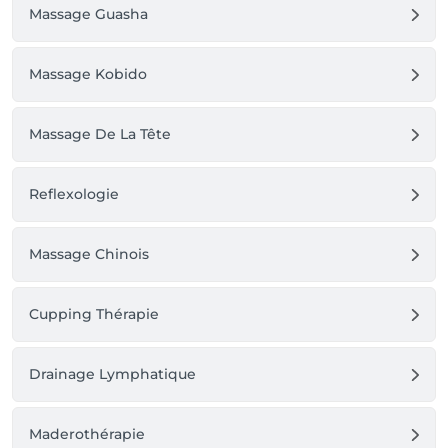
Massage Guasha
Massage Kobido
Massage De La Tête
Reflexologie
Massage Chinois
Cupping Thérapie
Drainage Lymphatique
Maderothérapie