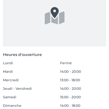
Heures d'ouverture
Lundi
Fermé
Mardi
14:00 - 20:00
Mercredi
13:00 - 18:00
Jeudi - Vendredi
14:00 - 20:00
Samedi
15:00 - 20:00
Dimanche
14:00 - 18:00