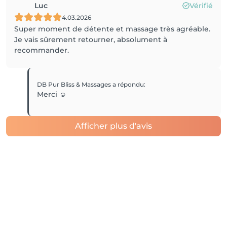
Luc
Vérifié
4.03.2026
Super moment de détente et massage très agréable.
Je vais sûrement retourner, absolument à
recommander.
DB Pur Bliss & Massages
a répondu
:
Merci ☺️
Afficher plus d'avis