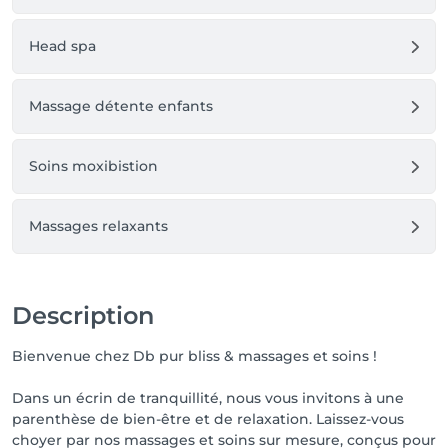
Head spa
Massage détente enfants
Soins moxibistion
Massages relaxants
Description
Bienvenue chez Db pur bliss & massages et soins !
Dans un écrin de tranquillité, nous vous invitons à une
parenthèse de bien-être et de relaxation. Laissez-vous
choyer par nos massages et soins sur mesure, conçus pour