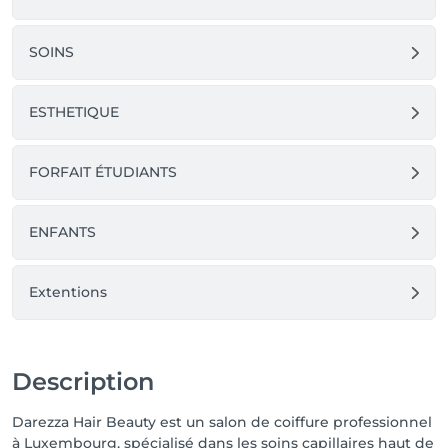
SOINS
ESTHETIQUE
FORFAIT ÉTUDIANTS
ENFANTS
Extentions
Description
Darezza Hair Beauty est un salon de coiffure professionnel
à Luxembourg, spécialisé dans les soins capillaires haut de