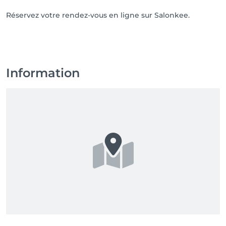
Réservez votre rendez-vous en ligne sur Salonkee.
Information