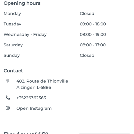
Opening hours
Monday
Closed
Tuesday
09:00 - 18:00
Wednesday - Friday
09:00 - 19:00
Saturday
08:00 - 17:00
Sunday
Closed
Contact
482, Route de Thionville
Alzingen L-5886
+35226362563
Open Instagram