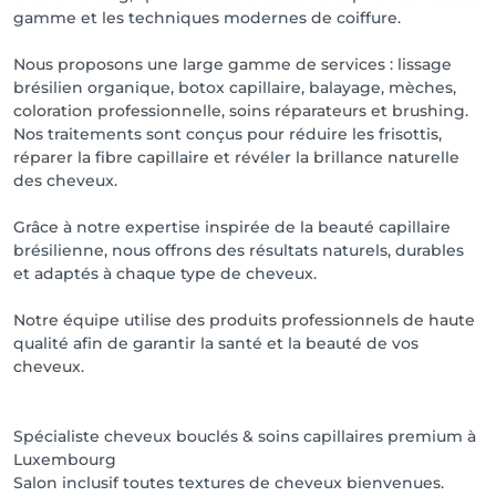
gamme et les techniques modernes de coiffure.
Nous proposons une large gamme de services : lissage
brésilien organique, botox capillaire, balayage, mèches,
coloration professionnelle, soins réparateurs et brushing.
Nos traitements sont conçus pour réduire les frisottis,
réparer la fibre capillaire et révéler la brillance naturelle
des cheveux.
Grâce à notre expertise inspirée de la beauté capillaire
brésilienne, nous offrons des résultats naturels, durables
et adaptés à chaque type de cheveux.
Notre équipe utilise des produits professionnels de haute
qualité afin de garantir la santé et la beauté de vos
cheveux.
Spécialiste cheveux bouclés & soins capillaires premium à
Luxembourg
Salon inclusif toutes textures de cheveux bienvenues.