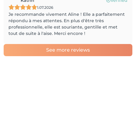
Katrin
Verified
1.07.2026
Je recommande vivement Aline ! Elle a parfaitement
répondu à mes attentes. En plus d'être très
professionnelle, elle est souriante, gentille et met
tout de suite à l'aise. Merci encore !
See more reviews