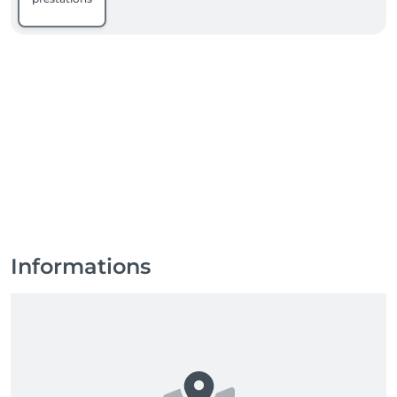
Informations