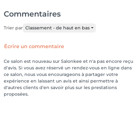
Commentaires
Trier par
Classement - de haut en bas
Écrire un commentaire
Ce salon est nouveau sur Salonkee et n'a pas encore reçu
d'avis. Si vous avez réservé un rendez-vous en ligne dans
ce salon, nous vous encourageons à partager votre
expérience en laissant un avis et ainsi permettre à
d'autres clients d'en savoir plus sur les prestations
proposées.