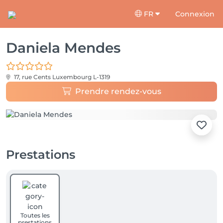
FR
Connexion
Daniela Mendes
17, rue Cents
Luxembourg L-1319
Prendre rendez-vous
Prestations
Toutes les
prestations