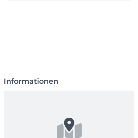
Informationen