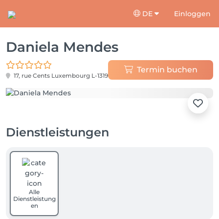
DE
Einloggen
Daniela Mendes
Termin buchen
17, rue Cents
Luxembourg L-1319
Dienstleistungen
Alle
Dienstleistung
en