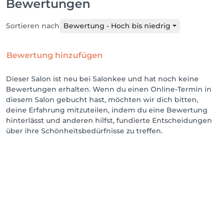
Bewertungen
Sortieren nach
Bewertung - Hoch bis niedrig
Bewertung hinzufügen
Dieser Salon ist neu bei Salonkee und hat noch keine
Bewertungen erhalten. Wenn du einen Online-Termin in
diesem Salon gebucht hast, möchten wir dich bitten,
deine Erfahrung mitzuteilen, indem du eine Bewertung
hinterlässt und anderen hilfst, fundierte Entscheidungen
über ihre Schönheitsbedürfnisse zu treffen.