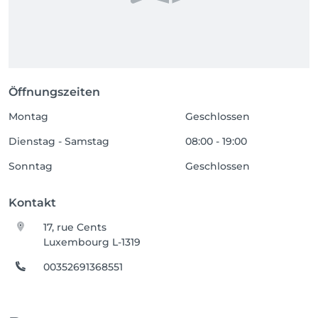
Öffnungszeiten
Montag
Geschlossen
Dienstag - Samstag
08:00 - 19:00
Sonntag
Geschlossen
Kontakt
17, rue Cents
Luxembourg L-1319
00352691368551