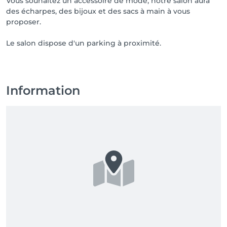
Vous souhaitez un accessoire de mode, notre salon aura
des écharpes, des bijoux et des sacs à main à vous
proposer.
Le salon dispose d'un parking à proximité.
Information