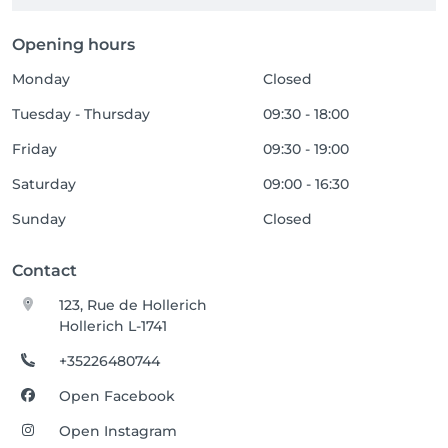
Opening hours
Monday
Closed
Tuesday - Thursday
09:30 - 18:00
Friday
09:30 - 19:00
Saturday
09:00 - 16:30
Sunday
Closed
Contact
123, Rue de Hollerich
Hollerich L-1741
+35226480744
Open Facebook
Open Instagram