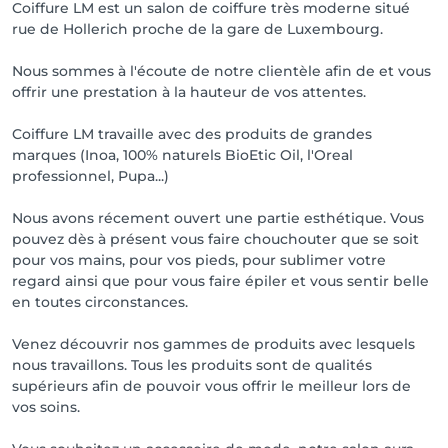
Coiffure LM est un salon de coiffure très moderne situé
rue de Hollerich proche de la gare de Luxembourg.
Nous sommes à l'écoute de notre clientèle afin de et vous
offrir une prestation à la hauteur de vos attentes.
Coiffure LM travaille avec des produits de grandes
marques (Inoa, 100% naturels BioEtic Oil, l'Oreal
professionnel, Pupa...)
Nous avons récement ouvert une partie esthétique. Vous
pouvez dès à présent vous faire chouchouter que se soit
pour vos mains, pour vos pieds, pour sublimer votre
regard ainsi que pour vous faire épiler et vous sentir belle
en toutes circonstances.
Venez découvrir nos gammes de produits avec lesquels
nous travaillons. Tous les produits sont de qualités
supérieurs afin de pouvoir vous offrir le meilleur lors de
vos soins.