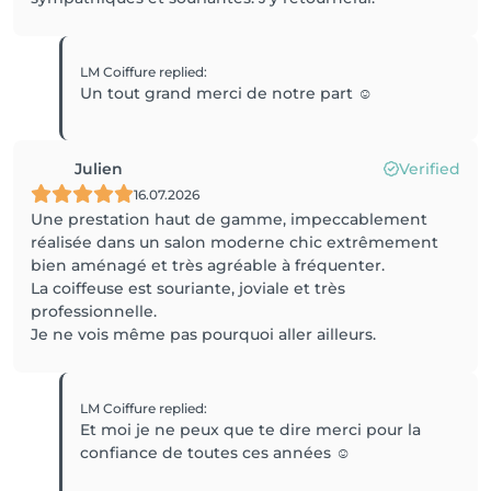
LM Coiffure
replied
:
Un tout grand merci de notre part ☺️
Julien
Verified
16.07.2026
Une prestation haut de gamme, impeccablement
réalisée dans un salon moderne chic extrêmement
bien aménagé et très agréable à fréquenter.
La coiffeuse est souriante, joviale et très
professionnelle.
Je ne vois même pas pourquoi aller ailleurs.
LM Coiffure
replied
:
Et moi je ne peux que te dire merci pour la
confiance de toutes ces années ☺️